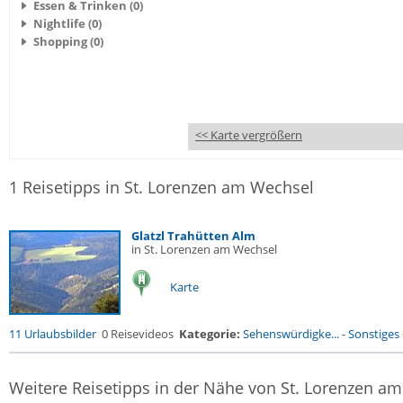
Essen & Trinken (0)
Nightlife (0)
Shopping (0)
<< Karte vergrößern
1 Reisetipps in St. Lorenzen am Wechsel
Glatzl Trahütten Alm
in St. Lorenzen am Wechsel
Karte
11 Urlaubsbilder
0 Reisevideos
Kategorie:
Sehenswürdigke...
-
Sonstiges
Weitere Reisetipps in der Nähe von St. Lorenzen a