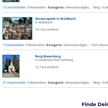
13 Urlaubsbilder
0 Reisevideos
Kategorie:
Sehenswürdigke... - Berg / Vul
Wasserspiele in Waldbach
in Waldbach
10,1 km entfernt
7 Urlaubsbilder
0 Reisevideos
Kategorie:
Sehenswürdigke... - Park (Naturr
Berg Masenberg
in Grafendorf bei Hartberg
12,7 km entfernt
37 Urlaubsbilder
0 Reisevideos
Kategorie:
Sehenswürdigke... - Berg / Vul
Finde Dei