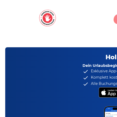
Hol
Dein Urlaubsbegle
Exklusive App
Komplett kost
Alle Buchungs