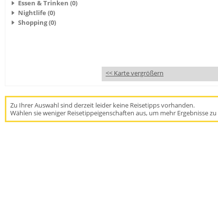
Essen & Trinken (0)
Nightlife (0)
Shopping (0)
<< Karte vergrößern
Zu Ihrer Auswahl sind derzeit leider keine Reisetipps vorhanden.
Wählen sie weniger Reisetippeigenschaften aus, um mehr Ergebnisse zu