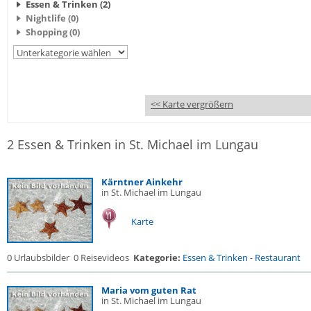
Essen & Trinken (2)
Nightlife (0)
Shopping (0)
<< Karte vergrößern
2 Essen & Trinken in St. Michael im Lungau
Kärntner Ainkehr
in St. Michael im Lungau
Karte
0 Urlaubsbilder
0 Reisevideos
Kategorie:
Essen & Trinken
-
Restaurant
Maria vom guten Rat
in St. Michael im Lungau