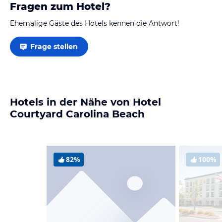
Fragen zum Hotel?
Ehemalige Gäste des Hotels kennen die Antwort!
Frage stellen
Hotels in der Nähe von Hotel
Courtyard Carolina Beach
82%
100%