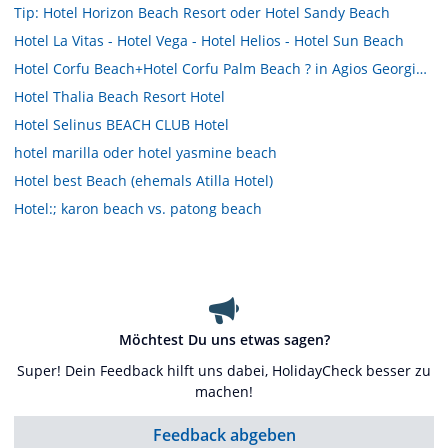
Tip: Hotel Horizon Beach Resort oder Hotel Sandy Beach
Hotel La Vitas - Hotel Vega - Hotel Helios - Hotel Sun Beach
Hotel Corfu Beach+Hotel Corfu Palm Beach ? in Agios Georgios.
Hotel Thalia Beach Resort Hotel
Hotel Selinus BEACH CLUB Hotel
hotel marilla oder hotel yasmine beach
Hotel best Beach (ehemals Atilla Hotel)
Hotel:; karon beach vs. patong beach
Möchtest Du uns etwas sagen?
Super! Dein Feedback hilft uns dabei, HolidayCheck besser zu
machen!
Feedback abgeben