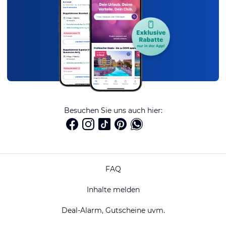
Besuchen Sie uns auch hier:
FAQ
Inhalte melden
Deal-Alarm, Gutscheine uvm.