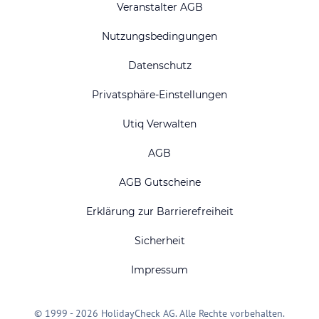
Veranstalter AGB
Nutzungsbedingungen
Datenschutz
Privatsphäre-Einstellungen
Utiq Verwalten
AGB
AGB Gutscheine
Erklärung zur Barrierefreiheit
Sicherheit
Impressum
© 1999 - 2026 HolidayCheck AG. Alle Rechte vorbehalten.