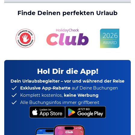
Finde Deinen perfekten Urlaub
Hol Dir die App!
Dein Urlaubsbegleiter – vor und während der Reise
Exklusive App-Rabatte
auf Deine Buchungen
Komplett kostenlos,
keine Werbung
Alle Buchungsinfos immer griffbereit