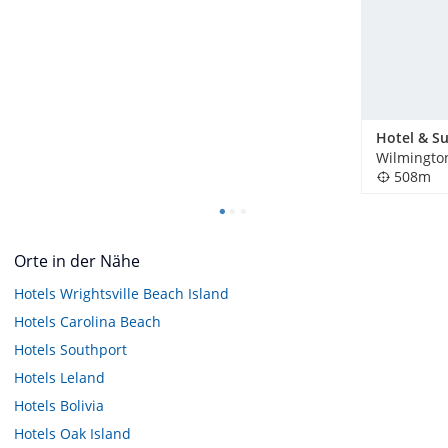
Wilmingto
508m
Orte in der Nähe
Hotels
Wrightsville Beach Island
Hotels
Carolina Beach
Hotels
Southport
Hotels
Leland
Hotels
Bolivia
Hotels
Oak Island