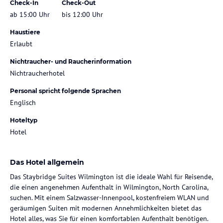
Check-In
Check-Out
ab 15:00 Uhr
bis 12:00 Uhr
Haustiere
Erlaubt
Nichtraucher- und Raucherinformation
Nichtraucherhotel
Personal spricht folgende Sprachen
Englisch
Hoteltyp
Hotel
Das Hotel allgemein
Das Staybridge Suites Wilmington ist die ideale Wahl für Reisende,
die einen angenehmen Aufenthalt in Wilmington, North Carolina,
suchen. Mit einem Salzwasser-Innenpool, kostenfreiem WLAN und
geräumigen Suiten mit modernen Annehmlichkeiten bietet das
Hotel alles, was Sie für einen komfortablen Aufenthalt benötigen.