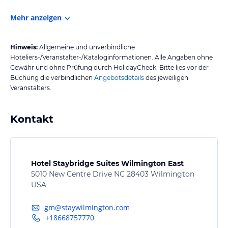
Mehr anzeigen
Hinweis:
Allgemeine und unverbindliche
Hoteliers-/Veranstalter-/Kataloginformationen. Alle Angaben ohne
Gewähr und ohne Prüfung durch HolidayCheck. Bitte lies vor der
Buchung die verbindlichen
Angebotsdetails
des jeweiligen
Veranstalters.
Kontakt
Hotel Staybridge Suites Wilmington East
5010 New Centre Drive NC 28403 Wilmington
USA
gm@staywilmington.com
+18668757770