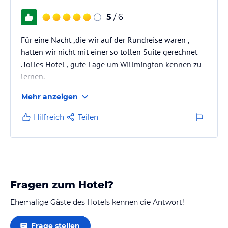
5
/ 6
Für eine Nacht ,die wir auf der Rundreise waren ,
hatten wir nicht mit einer so tollen Suite gerechnet
.Tolles Hotel , gute Lage um Willmington kennen zu
lernen.
Mehr anzeigen
Hilfreich
Teilen
Fragen zum Hotel?
Ehemalige Gäste des Hotels kennen die Antwort!
Frage stellen