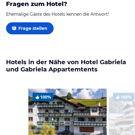
Fragen zum Hotel?
Ehemalige Gäste des Hotels kennen die Antwort!
Frage stellen
Hotels in der Nähe von Hotel Gabriela
und Gabriela Appartemtents
100%
100%