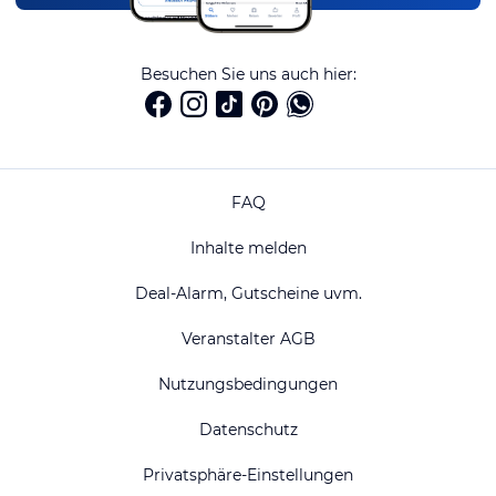
Besuchen Sie uns auch hier:
FAQ
Inhalte melden
Deal-Alarm, Gutscheine uvm.
Veranstalter AGB
Nutzungsbedingungen
Datenschutz
Privatsphäre-Einstellungen