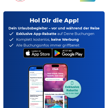
Hol Dir die App!
Dein Urlaubsbegleiter – vor und während der Reise
Exklusive App-Rabatte
auf Deine Buchungen
Komplett kostenlos,
keine Werbung
Alle Buchungsinfos immer griffbereit