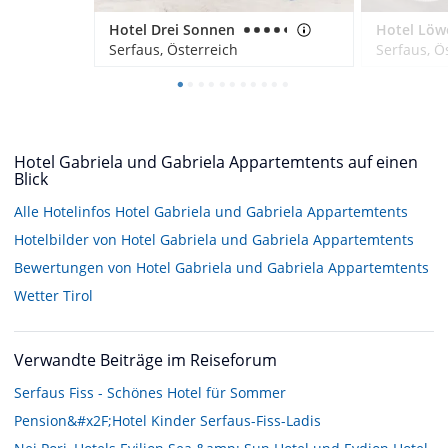
Hotel Drei Sonnen
Serfaus, Österreich
Serfaus, Ö
Hotel Gabriela und Gabriela Appartemtents auf einen
Blick
Alle Hotelinfos Hotel Gabriela und Gabriela Appartemtents
Hotelbilder von Hotel Gabriela und Gabriela Appartemtents
Bewertungen von Hotel Gabriela und Gabriela Appartemtents
Wetter Tirol
Verwandte Beiträge im Reiseforum
Serfaus Fiss - Schönes Hotel für Sommer
Pension&#x2F;Hotel Kinder Serfaus-Fiss-Ladis