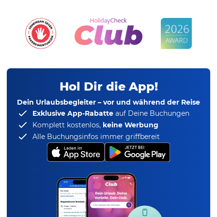
Hol Dir die App!
Dein Urlaubsbegleiter – vor und während der Reise
Exklusive App-Rabatte
auf Deine Buchungen
Komplett kostenlos,
keine Werbung
Alle Buchungsinfos immer griffbereit