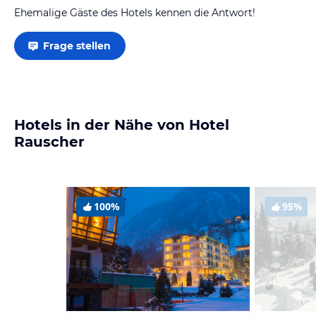
Ehemalige Gäste des Hotels kennen die Antwort!
Frage stellen
Hotels in der Nähe von Hotel
Rauscher
100%
95%