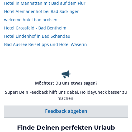
Hotel in Manhattan mit Bad auf dem Flur
Hotel Alemanenhof bei Bad Säckingen
welcome hotel bad arolsen
Hotel Grossfeld - Bad Bentheim
Hotel Lindenhof in Bad Schandau
Bad Aussee Reisetipps und Hotel Waserin
Möchtest Du uns etwas sagen?
Super! Dein Feedback hilft uns dabei, HolidayCheck besser zu
machen!
Feedback abgeben
Finde Deinen perfekten Urlaub