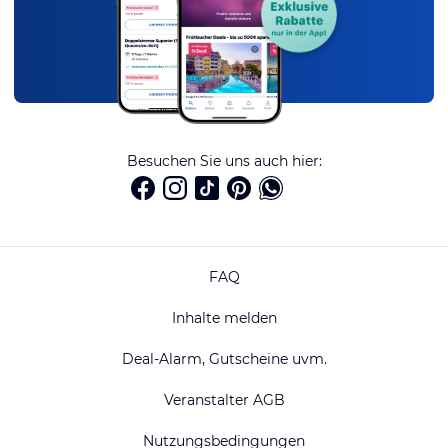
Besuchen Sie uns auch hier:
FAQ
Inhalte melden
Deal-Alarm, Gutscheine uvm.
Veranstalter AGB
Nutzungsbedingungen