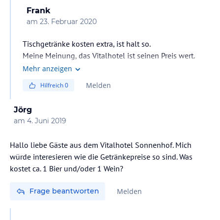
Frank
am
23. Februar 2020
Tischgetränke kosten extra, ist halt so.
Meine Meinung, das Vitalhotel ist seinen Preis wert.
Mehr anzeigen
Melden
Hilfreich
0
Jörg
am
4. Juni 2019
Hallo liebe Gäste aus dem Vitalhotel Sonnenhof. Mich
würde interesieren wie die Getränkepreise so sind. Was
kostet ca. 1 Bier und/oder 1 Wein?
Frage beantworten
Melden