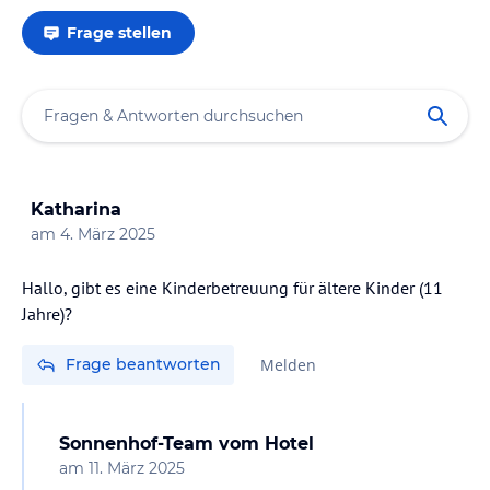
Frage stellen
Katharina
am
4. März 2025
Hallo, gibt es eine Kinderbetreuung für ältere Kinder (11
Jahre)?
Frage beantworten
Melden
Sonnenhof-Team
vom Hotel
am
11. März 2025