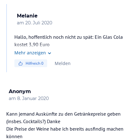
Melanie
am
20. Juli 2020
Hallo, hoffentlich noch nicht zu spät: Ein Glas Cola
kostet 3,90 Euro
Mehr anzeigen
Melden
Hilfreich
0
Anonym
am
8. Januar 2020
Kann jemand Auskünfte zu den Getränkepreise geben
(insbes. Cocktails?) Danke
Die Preise der Weine habe ich bereits ausfindig machen
können