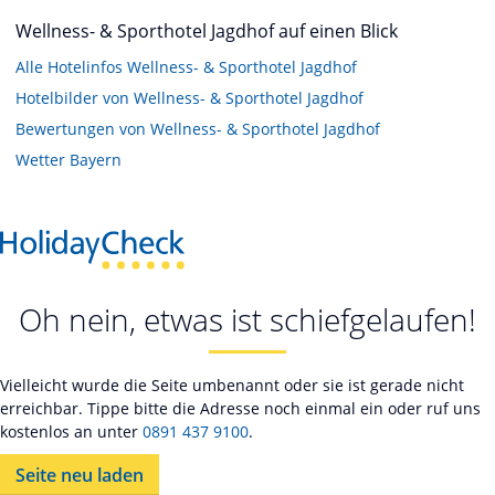
Wellness- & Sporthotel Jagdhof auf einen Blick
Alle Hotelinfos Wellness- & Sporthotel Jagdhof
Hotelbilder von Wellness- & Sporthotel Jagdhof
Bewertungen von Wellness- & Sporthotel Jagdhof
Wetter Bayern
Oh nein, etwas ist schiefgelaufen!
Vielleicht wurde die Seite umbenannt oder sie ist gerade nicht
erreichbar. Tippe bitte die Adresse noch einmal ein oder ruf uns
kostenlos an unter
0891 437 9100
.
Seite neu laden