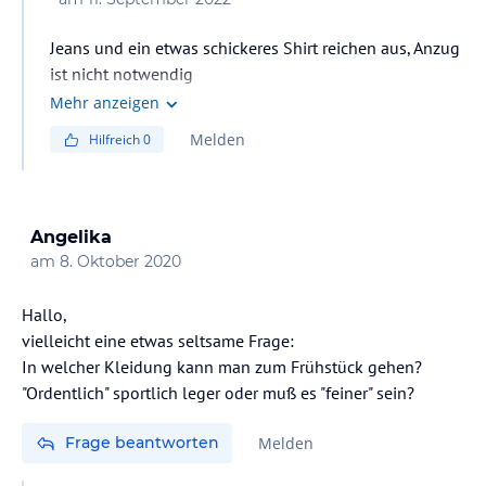
Jeans und ein etwas schickeres Shirt reichen aus, Anzug
ist nicht notwendig
Mehr anzeigen
Melden
Hilfreich
0
Angelika
am
8. Oktober 2020
Hallo,
vielleicht eine etwas seltsame Frage:
In welcher Kleidung kann man zum Frühstück gehen?
"Ordentlich" sportlich leger oder muß es "feiner" sein?
Frage beantworten
Melden