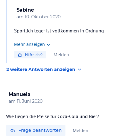
Sabine
am
10. Oktober 2020
Sportlich leger ist vollkommen in Ordnung
Mehr anzeigen
Melden
Hilfreich
0
2 weitere Antworten anzeigen
Manuela
am
11. Juni 2020
Wie liegen die Preise für Coca-Cola und Bier?
Frage beantworten
Melden