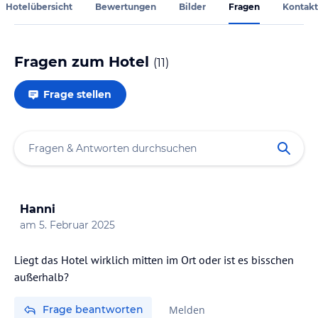
Hotelübersicht
Bewertungen
Bilder
Fragen
Kontakt
Fragen zum Hotel
(
11
)
Frage stellen
Hanni
am
5. Februar 2025
Liegt das Hotel wirklich mitten im Ort oder ist es bisschen
außerhalb?
Frage beantworten
Melden