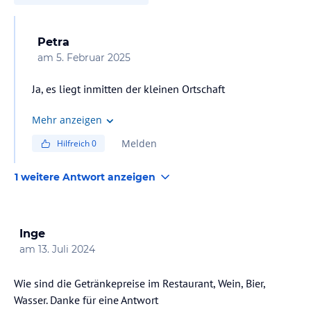
Petra
am
5. Februar 2025
Ja, es liegt inmitten der kleinen Ortschaft
Mehr anzeigen
Melden
Hilfreich
0
1 weitere Antwort anzeigen
Inge
am
13. Juli 2024
Wie sind die Getränkepreise im Restaurant, Wein, Bier,
Wasser. Danke für eine Antwort