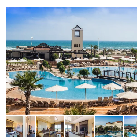
vom Hotelier, Juli 2014