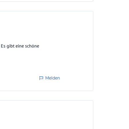
 Es gibt eine schöne
Melden