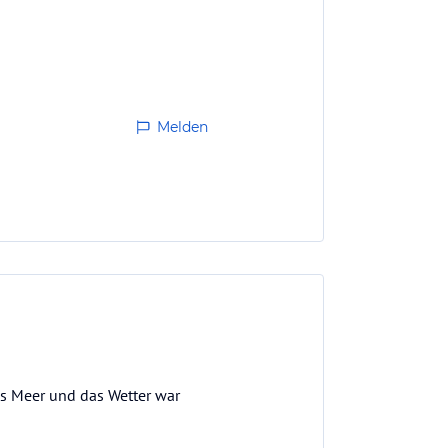
Melden
das Meer und das Wetter war