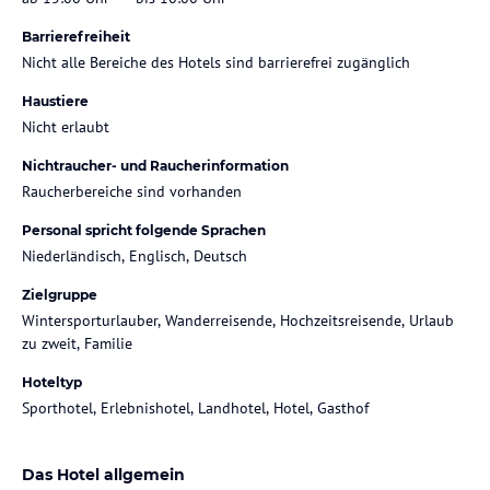
Barrierefreiheit
Nicht alle Bereiche des Hotels sind barrierefrei zugänglich
Haustiere
Nicht erlaubt
Nichtraucher- und Raucherinformation
Raucherbereiche sind vorhanden
Personal spricht folgende Sprachen
Niederländisch, Englisch, Deutsch
Zielgruppe
Wintersporturlauber, Wanderreisende, Hochzeitsreisende, Urlaub
zu zweit, Familie
Hoteltyp
Sporthotel, Erlebnishotel, Landhotel, Hotel, Gasthof
Das Hotel allgemein