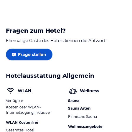
Fragen zum Hotel?
Ehemalige Gäste des Hotels kennen die Antwort!
Frage stellen
Hotelausstattung Allgemein
WLAN
Wellness
Verfügbar
Sauna
Kostenloser WLAN-
Sauna Arten
Internetzugang inklusive
Finnische Sauna
WLAN Kostenfrei
Wellnessangebote
Gesamtes Hotel