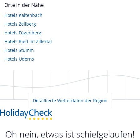
Orte in der Nähe
Hotels
Kaltenbach
Hotels
Zellberg
Hotels
Fügenberg
Hotels
Ried im Zillertal
Hotels
Stumm
Hotels
Uderns
Detaillierte Wetterdaten der Region
Oh nein, etwas ist schiefgelaufen!