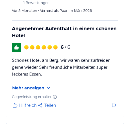
1
Bewertungen
Vor 5 Monaten • Verreist als Paar im März 2026
Angenehmer Aufenthalt in einem schönen
Hotel
6
/ 6
Schönes Hotel am Berg, wir waren sehr zurfreiden
gerne wieder. Sehr freundliche Mitarbeiter, super
leckeres Essen.
Mehr anzeigen
Gegenleistung erhalten
Hilfreich
Teilen