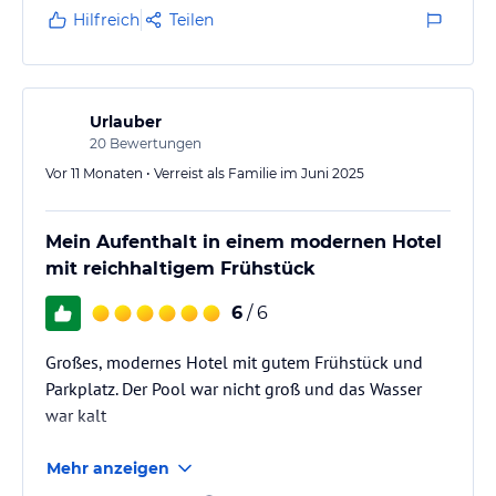
Hilfreich
Teilen
Urlauber
20
Bewertungen
Vor 11 Monaten • Verreist als Familie im Juni 2025
Mein Aufenthalt in einem modernen Hotel
mit reichhaltigem Frühstück
6
/ 6
Großes, modernes Hotel mit gutem Frühstück und
Parkplatz. Der Pool war nicht groß und das Wasser
war kalt
Mehr anzeigen