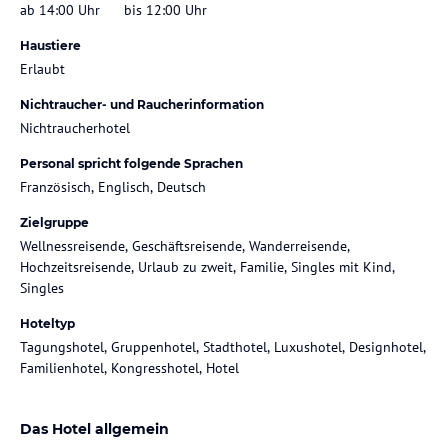
ab 14:00 Uhr
bis 12:00 Uhr
Haustiere
Erlaubt
Nichtraucher- und Raucherinformation
Nichtraucherhotel
Personal spricht folgende Sprachen
Französisch, Englisch, Deutsch
Zielgruppe
Wellnessreisende, Geschäftsreisende, Wanderreisende,
Hochzeitsreisende, Urlaub zu zweit, Familie, Singles mit Kind,
Singles
Hoteltyp
Tagungshotel, Gruppenhotel, Stadthotel, Luxushotel, Designhotel,
Familienhotel, Kongresshotel, Hotel
Das Hotel allgemein