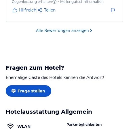
Gegenleistung erhalten
•
Meilengutschrift erhalten
Hilfreich
Teilen
Alle Bewertungen anzeigen
Fragen zum Hotel?
Ehemalige Gäste des Hotels kennen die Antwort!
Frage stellen
Hotelausstattung Allgemein
Parkmöglichkeiten
WLAN