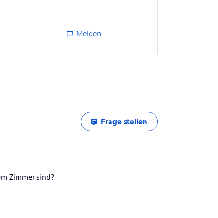
Melden
Frage stellen