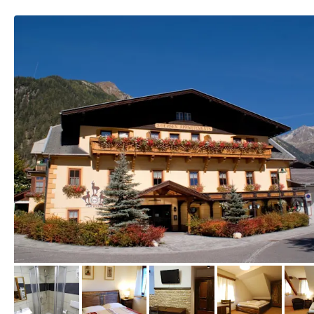
von Booking.com