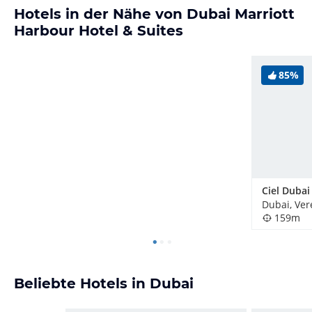
Hotels in der Nähe von Dubai Marriott
Harbour Hotel & Suites
85%
159m
Beliebte Hotels in Dubai