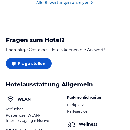
was man braucht.…
Alle Bewertungen anzeigen
Fragen zum Hotel?
Ehemalige Gäste des Hotels kennen die Antwort!
Frage stellen
Hotelausstattung Allgemein
Parkmöglichkeiten
WLAN
Parkplatz
Verfügbar
Parkservice
Kostenloser WLAN-
Internetzugang inklusive
Wellness