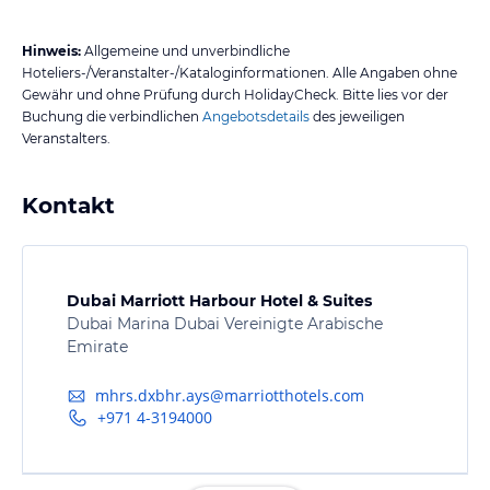
Hinweis:
Allgemeine und unverbindliche
Hoteliers-/Veranstalter-/Kataloginformationen. Alle Angaben ohne
Gewähr und ohne Prüfung durch HolidayCheck. Bitte lies vor der
Buchung die verbindlichen
Angebotsdetails
des jeweiligen
Veranstalters.
Kontakt
Dubai Marriott Harbour Hotel & Suites
Dubai Marina Dubai Vereinigte Arabische
Emirate
mhrs.dxbhr.ays@marriotthotels.com
+971 4-3194000