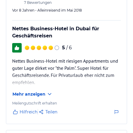
7
Bewertungen
Vor 8 Jahren • Alleinreisend im Mai 2018
Nettes Business-Hotel in Dubai für
Geschäftsreisen
5
/ 6
Nettes Business-Hotel mit riesigen Appartments und
guter Lage dirket vor "the Palm". Super Hotel für
Geschäftsreisende. Für Privaturlaub eher nicht zum
empfehlen.
Mehr anzeigen
Meilengutschrift erhalten
Hilfreich
Teilen