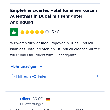
Empfehlenswertes Hotel für einen kurzen
Aufenthalt in Dubai mit sehr guter
Anbindung
5
/ 6
Wir waren für vier Tage Stopover in Dubai und ich
kann das Hotel empfehlen,- stündlich eigener Shuttle
zur Dubai Mall direkt zum Busparkplatz
Mehr anzeigen
Hilfreich
Teilen
Oliver
(
56-60
)
19
Bewertungen