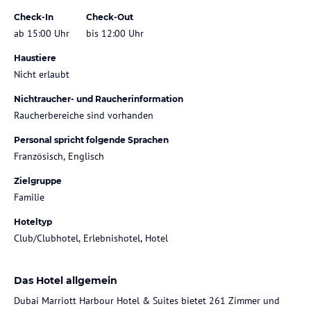
Check-In
Check-Out
ab 15:00 Uhr
bis 12:00 Uhr
Haustiere
Nicht erlaubt
Nichtraucher- und Raucherinformation
Raucherbereiche sind vorhanden
Personal spricht folgende Sprachen
Französisch, Englisch
Zielgruppe
Familie
Hoteltyp
Club/Clubhotel, Erlebnishotel, Hotel
Das Hotel allgemein
Dubai Marriott Harbour Hotel & Suites bietet 261 Zimmer und