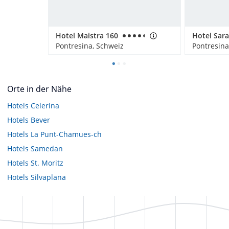
Hotel Maistra 160
Hotel Sara
Pontresina, Schweiz
Pontresina
Orte in der Nähe
Hotels
Celerina
Hotels
Bever
Hotels
La Punt-Chamues-ch
Hotels
Samedan
Hotels
St. Moritz
Hotels
Silvaplana