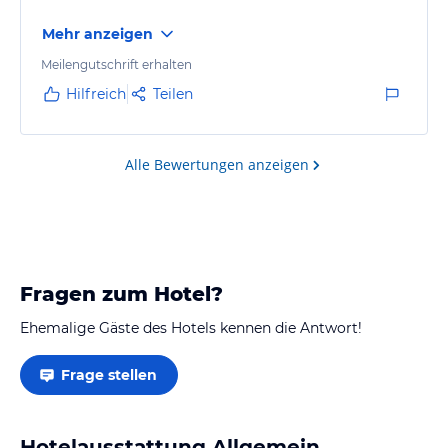
Mehr anzeigen
Meilengutschrift erhalten
Hilfreich
Teilen
Alle Bewertungen anzeigen
Fragen zum Hotel?
Ehemalige Gäste des Hotels kennen die Antwort!
Frage stellen
Hotelausstattung Allgemein