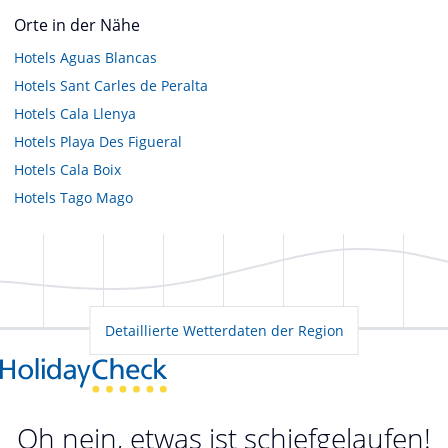
Orte in der Nähe
Hotels
Aguas Blancas
Hotels
Sant Carles de Peralta
Hotels
Cala Llenya
Hotels
Playa Des Figueral
Hotels
Cala Boix
Hotels
Tago Mago
Detaillierte Wetterdaten der Region
Oh nein, etwas ist schiefgelaufen!