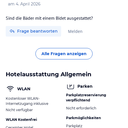
am
4. April 2026
Sind die Bäder mit einem Bidet ausgestattet?
Frage beantworten
Melden
Alle Fragen anzeigen
Hotelausstattung Allgemein
Parken
WLAN
Parkplatzreservierung
Kostenloser WLAN-
verpflichtend
Internetzugang inklusive
Nicht erforderlich
Nicht verfügbar
Parkmöglichkeiten
WLAN Kostenfrei
Parkplatz
Gesamtes Hotel