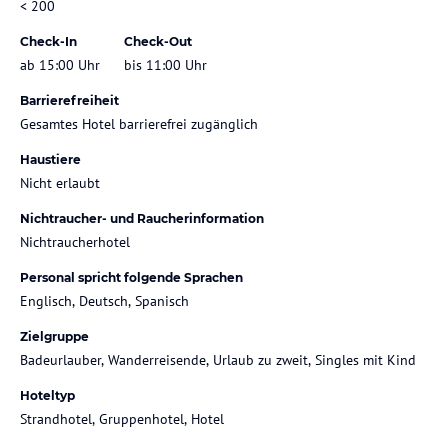
< 200
Check-In
Check-Out
ab 15:00 Uhr
bis 11:00 Uhr
Barrierefreiheit
Gesamtes Hotel barrierefrei zugänglich
Haustiere
Nicht erlaubt
Nichtraucher- und Raucherinformation
Nichtraucherhotel
Personal spricht folgende Sprachen
Englisch, Deutsch, Spanisch
Zielgruppe
Badeurlauber, Wanderreisende, Urlaub zu zweit, Singles mit Kind
Hoteltyp
Strandhotel, Gruppenhotel, Hotel