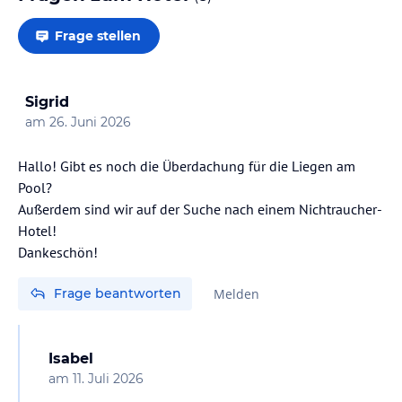
Frage stellen
Sigrid
am
26. Juni 2026
Hallo! Gibt es noch die Überdachung für die Liegen am
Pool?
Außerdem sind wir auf der Suche nach einem Nichtraucher-
Hotel!
Frage beantworten
Melden
Isabel
am
11. Juli 2026