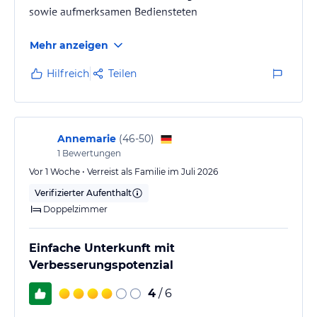
sowie aufmerksamen Bediensteten
Mehr anzeigen
Hilfreich
Teilen
Annemarie
(
46-50
)
1
Bewertungen
Vor 1 Woche • Verreist als Familie im Juli 2026
Verifizierter Aufenthalt
Doppelzimmer
Einfache Unterkunft mit
Verbesserungspotenzial
4
/ 6