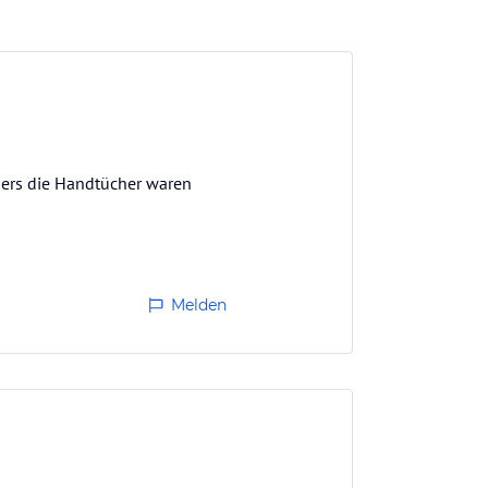
nders die Handtücher waren
Melden