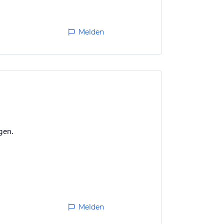
Melden
gen.
Melden