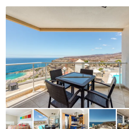
vom Hotelier, März 2022