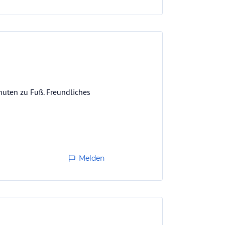
uten zu Fuß. Freundliches
Melden