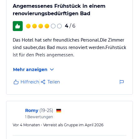
Angemessenes Frühstück in einem
renovierungsbedürftigen Bad
4
/ 6
Das Hotel hat sehr freundliches Personal.Die Zimmer
sind sauber,das Bad muss renoviert werden.Frühstück
ist für den Preis angemessen.
Mehr anzeigen
Hilfreich
Teilen
Romy
(
19-25
)
1
Bewertungen
Vor 4 Monaten • Verreist als Gruppe im April 2026