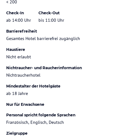
< 200
Check-In
Check-Out
ab 14:00 Uhr
bis 11:00 Uhr
Barrierefreiheit
Gesamtes Hotel barrierefrei zugänglich
Haustiere
Nicht erlaubt
Nichtraucher- und Raucherinformation
Nichtraucherhotel
Mindestalter der Hotelgäste
ab 18 Jahre
Nur für Erwachsene
Personal spricht folgende Sprachen
Französisch, Englisch, Deutsch
Zielgruppe