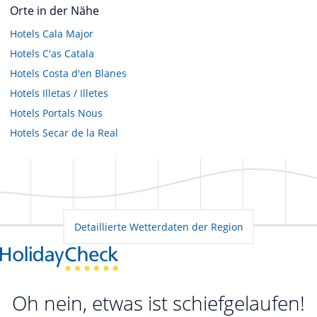
Orte in der Nähe
Hotels
Cala Major
Hotels
C'as Catala
Hotels
Costa d'en Blanes
Hotels
Illetas / Illetes
Hotels
Portals Nous
Hotels
Secar de la Real
Detaillierte Wetterdaten der Region
Oh nein, etwas ist schiefgelaufen!