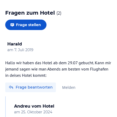
Fragen zum Hotel
(
2
)
Frage stellen
Harald
am
7. Juli 2019
Hallo wir haben das Hotel ab dem 29.07 gebucht. Kann mir
jemand sagen wie man Abends am besten vom Flughafen
in deises Hotel kommt:
Frage beantworten
Melden
Andreu
vom Hotel
am
25. Oktober 2024