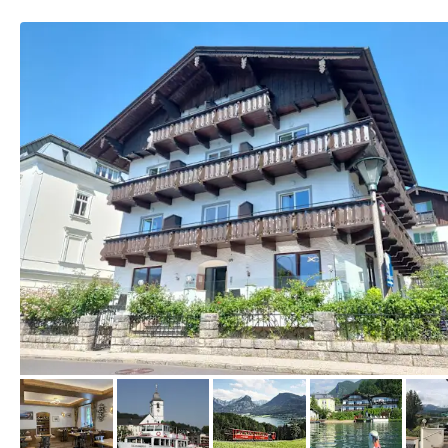
von Booking.com