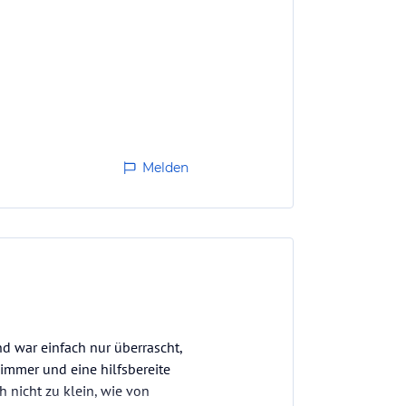
Melden
d war einfach nur überrascht,
Zimmer und eine hilfsbereite
 nicht zu klein, wie von