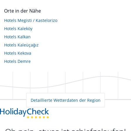
Orte in der Nähe
Hotels
Megisti / Kastelorizo
Hotels
Kaleköy
Hotels
Kalkan
Hotels
Kaleüçağız
Hotels
Kekova
Hotels
Demre
Detaillierte Wetterdaten der Region