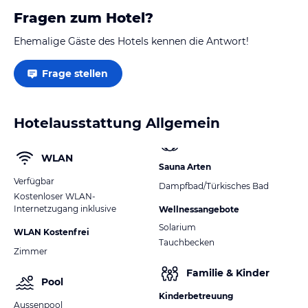
Fragen zum Hotel?
Ehemalige Gäste des Hotels kennen die Antwort!
Frage stellen
Hotelausstattung Allgemein
WLAN
Sauna Arten
Verfügbar
Dampfbad/Türkisches Bad
Kostenloser WLAN-
Internetzugang inklusive
Wellnessangebote
Solarium
WLAN Kostenfrei
Tauchbecken
Zimmer
Familie & Kinder
Pool
Kinderbetreuung
Aussenpool