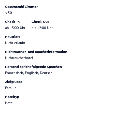
Gesamtzahl Zimmer
< 50
Check-In
Check-Out
ab 15:00 Uhr
bis 12:00 Uhr
Haustiere
Nicht erlaubt
Nichtraucher- und Raucherinformation
Nichtraucherhotel
Personal spricht folgende Sprachen
Französisch, Englisch, Deutsch
Zielgruppe
Familie
Hoteltyp
Hotel