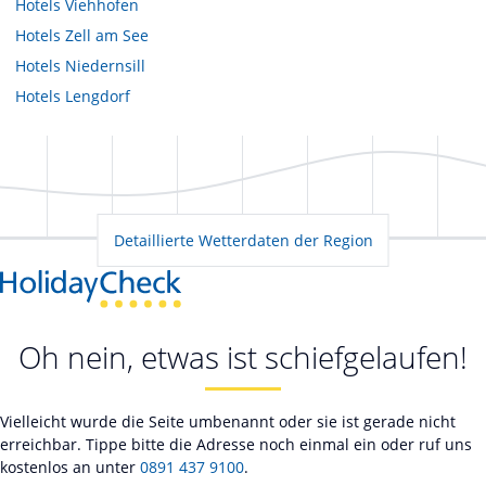
Hotels
Viehhofen
Hotels
Zell am See
Hotels
Niedernsill
Hotels
Lengdorf
Detaillierte Wetterdaten der Region
Oh nein, etwas ist schiefgelaufen!
Vielleicht wurde die Seite umbenannt oder sie ist gerade nicht
erreichbar. Tippe bitte die Adresse noch einmal ein oder ruf uns
kostenlos an unter
0891 437 9100
.