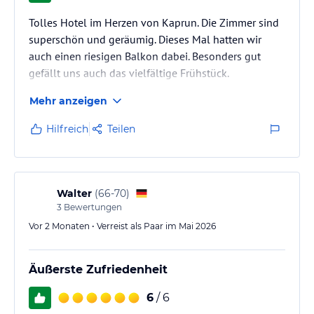
Tolles Hotel im Herzen von Kaprun. Die Zimmer sind
superschön und geräumig. Dieses Mal hatten wir
auch einen riesigen Balkon dabei. Besonders gut
gefällt uns auch das vielfältige Frühstück.
Mehr anzeigen
Hilfreich
Teilen
Walter
(
66-70
)
3
Bewertungen
Vor 2 Monaten • Verreist als Paar im Mai 2026
Äußerste Zufriedenheit
6
/ 6