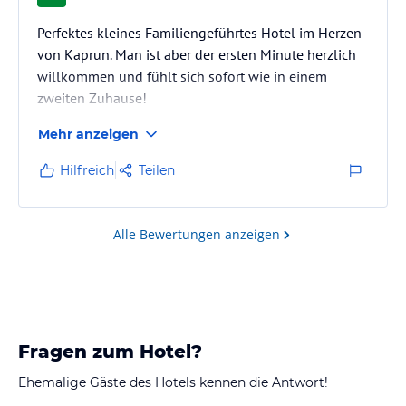
Perfektes kleines Familiengeführtes Hotel im Herzen
von Kaprun. Man ist aber der ersten Minute herzlich
willkommen und fühlt sich sofort wie in einem
zweiten Zuhause!
Mehr anzeigen
Hilfreich
Teilen
Alle Bewertungen anzeigen
Fragen zum Hotel?
Ehemalige Gäste des Hotels kennen die Antwort!