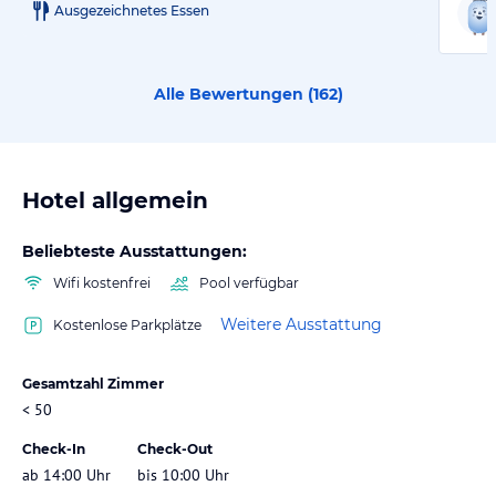
Ausgezeichnetes Essen
Alle Bewertungen (
162
)
Hotel allgemein
Beliebteste Ausstattungen:
Wifi kostenfrei
Pool verfügbar
Weitere Ausstattung
Kostenlose Parkplätze
Gesamtzahl Zimmer
< 50
Check-In
Check-Out
ab 14:00 Uhr
bis 10:00 Uhr