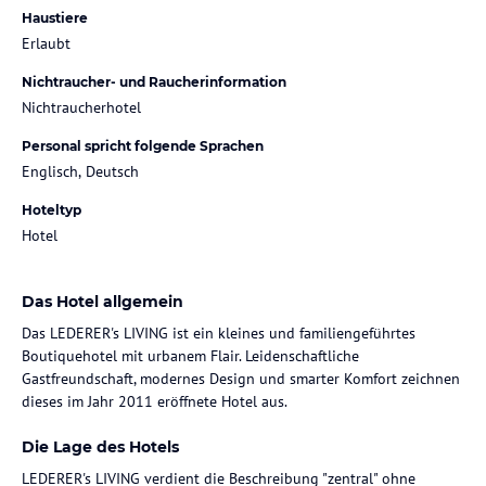
Haustiere
Erlaubt
Nichtraucher- und Raucherinformation
Nichtraucherhotel
Personal spricht folgende Sprachen
Englisch, Deutsch
Hoteltyp
Hotel
Das Hotel allgemein
Das LEDERER's LIVING ist ein kleines und familiengeführtes
Boutiquehotel mit urbanem Flair. Leidenschaftliche
Gastfreundschaft, modernes Design und smarter Komfort zeichnen
dieses im Jahr 2011 eröffnete Hotel aus.
Die Lage des Hotels
LEDERER's LIVING verdient die Beschreibung "zentral" ohne