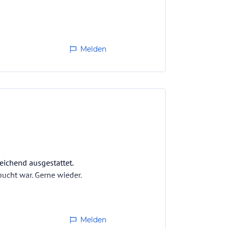
Melden
eichend ausgestattet.
ucht war. Gerne wieder.
Melden