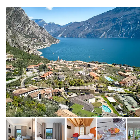
vom Hotelier, Juni 2025