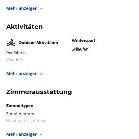
Mehr anzeigen
Aktivitäten
Wintersport
Outdoor-Aktivitäten
Skilaufen
Radfahren
Wandern
Mehr anzeigen
Zimmerausstattung
Zimmertypen
Familienzimmer
Nichtraucherzimmer
Mehr anzeigen