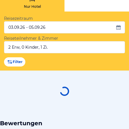
Nur Hotel
Reisezeitraum
03.09.26 - 05.09.26
Reiseteilnehmer & Zimmer
2 Erw, 0 Kinder, 1 Zi.
Filter
Bewertungen