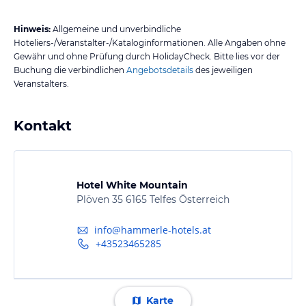
Hinweis:
Allgemeine und unverbindliche
Hoteliers-/Veranstalter-/Kataloginformationen. Alle Angaben ohne
Gewähr und ohne Prüfung durch HolidayCheck. Bitte lies vor der
Buchung die verbindlichen
Angebotsdetails
des jeweiligen
Veranstalters.
Kontakt
Hotel White Mountain
Plöven 35 6165 Telfes Österreich
info@hammerle-hotels.at
+43523465285
Karte