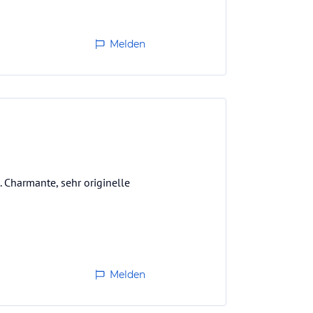
Melden
. Charmante, sehr originelle
Melden