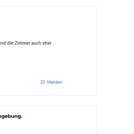
sind die Zimmer auch eher
Melden
Umgebung.