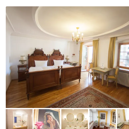
vom Hotelier, März 2014