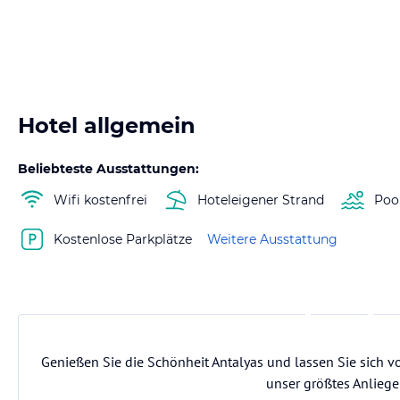
Hotel allgemein
Beliebteste Ausstattungen:
Wifi kostenfrei
Hoteleigener Strand
Poo
Kostenlose Parkplätze
Weitere Ausstattung
Genießen Sie die Schönheit Antalyas und lassen Sie sich v
unser größtes Anliege