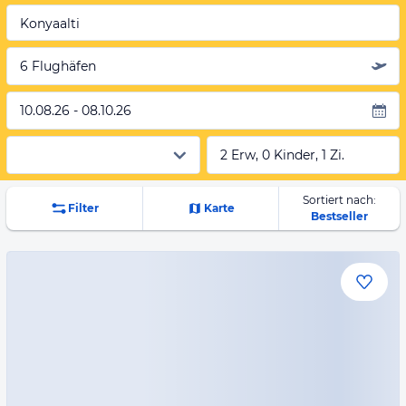
Konyaalti
6 Flughäfen
10.08.26 - 08.10.26
2 Erw, 0 Kinder, 1 Zi.
Sortiert nach:
Filter
Karte
Bestseller