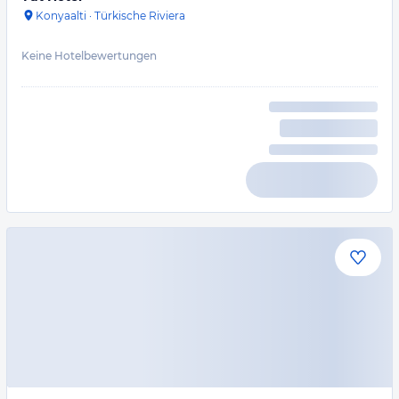
Konyaalti
·
Türkische Riviera
Keine Hotelbewertungen