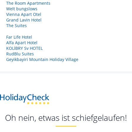
The Room Apartments
Welt bungslows
Vienna Apart Otel
Grand Lavin Hotel
The Suites
Far Life Hotel
Alfa Apart Hotel
KOLİBRY Sv HOTEL
RudBlu Suites
Geyikbayiri Mountain Holiday Village
Oh nein, etwas ist schiefgelaufen!