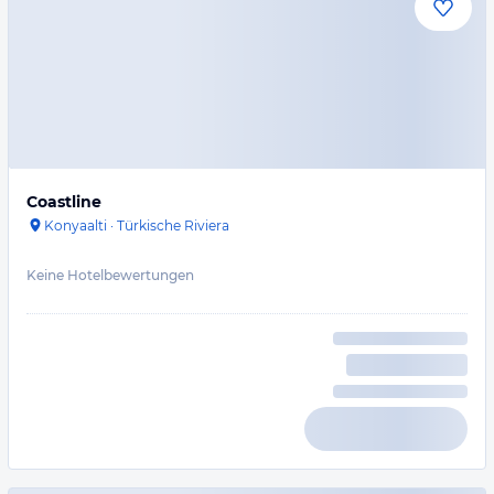
Coastline
Konyaalti
·
Türkische Riviera
Keine Hotelbewertungen