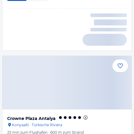
Crowne Plaza Antalya
Konyaalti
·
Türkische Riviera
25 min
zum Flughafen
·
600 m
zum Strand