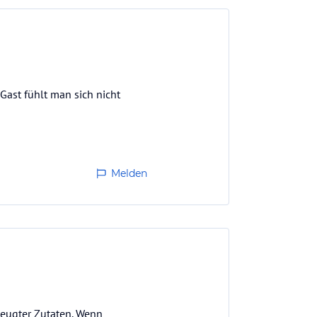
 Gast fühlt man sich nicht
Melden
zeugter Zutaten. Wenn