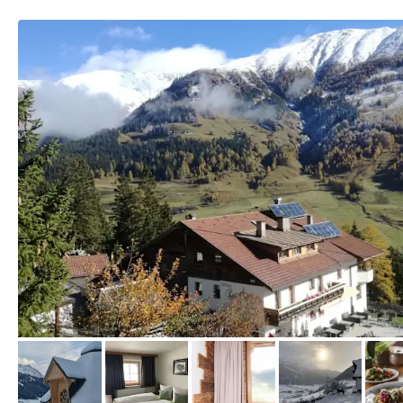
von Booking.com