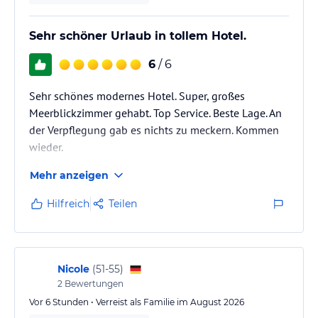
Sehr schöner Urlaub in tollem Hotel.
6
/ 6
Sehr schönes modernes Hotel. Super, großes
Meerblickzimmer gehabt. Top Service. Beste Lage. An
der Verpflegung gab es nichts zu meckern. Kommen
wieder.
Mehr anzeigen
Hilfreich
Teilen
Nicole
(
51-55
)
2
Bewertungen
Vor 6 Stunden • Verreist als Familie im August 2026