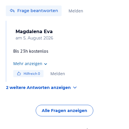
Frage beantworten
Melden
Magdalena Eva
am
5. August 2026
Bis 23h kostenlos
Mehr anzeigen
Melden
Hilfreich
0
2 weitere Antworten anzeigen
Alle Fragen anzeigen