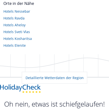
Orte in der Nähe
Hotels
Nessebar
Hotels
Ravda
Hotels
Aheloy
Hotels
Sveti Vlas
Hotels
Kosharitsa
Hotels
Elenite
Detaillierte Wetterdaten der Region
Oh nein, etwas ist schiefgelaufen!