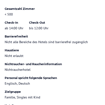
Gesamtzahl Zimmer
< 500
Check-In
Check-Out
ab 14:00 Uhr
bis 12:00 Uhr
Barrierefreiheit
Nicht alle Bereiche des Hotels sind barrierefrei zugänglich
Haustiere
Nicht erlaubt
Nichtraucher- und Raucherinformation
Nichtraucherhotel
Personal spricht folgende Sprachen
Englisch, Deutsch
Zielgruppe
Familie, Singles mit Kind