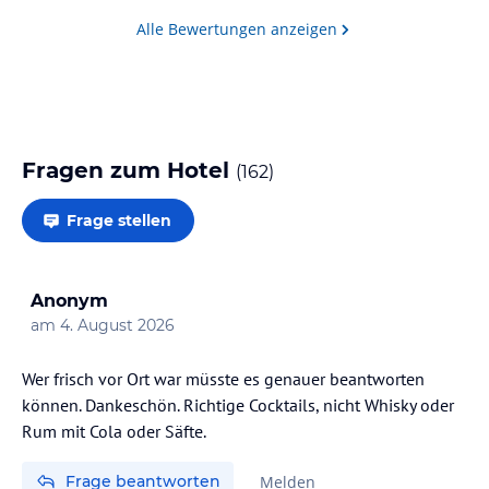
Alle Bewertungen anzeigen
Fragen zum Hotel
(
162
)
Frage stellen
Anonym
am
4. August 2026
Wer frisch vor Ort war müsste es genauer beantworten
können. Dankeschön. Richtige Cocktails, nicht Whisky oder
Rum mit Cola oder Säfte.
Frage beantworten
Melden