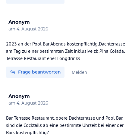
Anonym
am
4. August 2026
2023 an der Pool Bar Abends kostenpflichtig,Dachterrasse
am Tag zu einer bestimmten Zeit inklusive zb.Pina Colada,
Terrasse Restaurant eher Longdrinks
Frage beantworten
Melden
Anonym
am
4. August 2026
Bar Terrasse Restaurant, obere Dachterrasse und Pool Bar,
sind die Cocktails ab eine bestimmte Uhrzeit bei einer der
Bars kostenpflichtig?