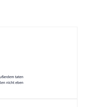
 Außerdem taten
len nicht eben