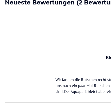
Neueste Bewertungen
(2 Bewertu
Kl
Wir fanden die Rutschen recht st
uns nach ein paar Mal Rutschen 
sind. Der Aquapark bietet aber 