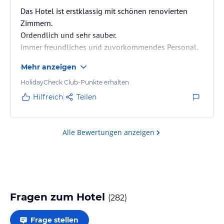
Das Hotel ist erstklassig mit schönen renovierten
Zimmern.
Ordendlich und sehr sauber.
immer freundliches und zuvorkommendes Personal.
Mehr anzeigen
HolidayCheck Club-Punkte erhalten
Hilfreich
Teilen
Alle Bewertungen anzeigen
Fragen zum Hotel
(
282
)
Frage stellen