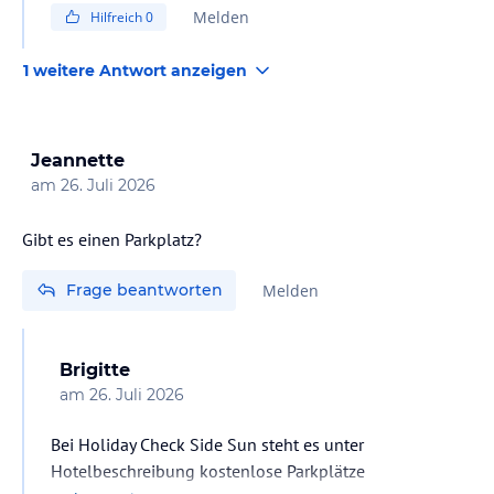
Melden
Hilfreich
0
1 weitere Antwort anzeigen
Jeannette
am
26. Juli 2026
Gibt es einen Parkplatz?
Frage beantworten
Melden
Brigitte
am
26. Juli 2026
Bei Holiday Check Side Sun steht es unter
Hotelbeschreibung kostenlose Parkplätze