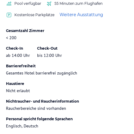
Pool verfügbar
55 Minuten zum Flughafen
Weitere Ausstattung
Kostenlose Parkplätze
Gesamtzahl Zimmer
< 200
Check-In
Check-Out
ab 14:00 Uhr
bis 12:00 Uhr
Barrierefreiheit
Gesamtes Hotel barrierefrei zugänglich
Haustiere
Nicht erlaubt
Nichtraucher- und Raucherinformation
Raucherbereiche sind vorhanden
Personal spricht folgende Sprachen
Englisch, Deutsch