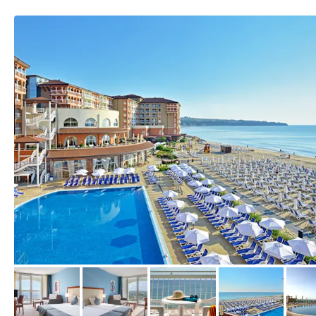
vom Hotelier, März 2021