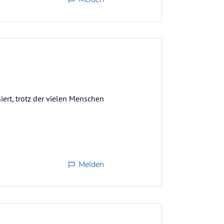
iert, trotz der vielen Menschen
Melden