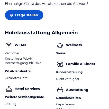
Ehemalige Gäste des Hotels kennen die Antwort!
Frage stellen
Hotelausstattung Allgemein
WLAN
Wellness
Verfügbar
Sauna
Kostenloser WLAN-
Internetzugang inklusive
Familie & Kinder
WLAN Kostenfrei
Kinderbetreuung
Gesamtes Hotel
Nicht verfügbar
Hotel Services
Ausstattung
Weitere Serviceangebote
Räumlichkeiten
Zeitung
Gepäckraum