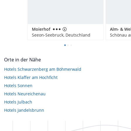
Moierhof
Seeon-Seebruck, Deutschland
Orte in der Nähe
Hotels
Schwarzenberg am Böhmerwald
Hotels
Klaffer am Hochficht
Hotels
Sonnen
Hotels
Neureichenau
Hotels
Julbach
Hotels
Jandelsbrunn