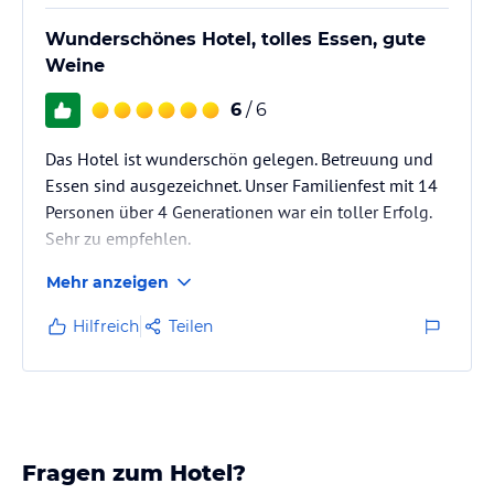
Wunderschönes Hotel, tolles Essen, gute
Weine
6
/ 6
Das Hotel ist wunderschön gelegen. Betreuung und
Essen sind ausgezeichnet. Unser Familienfest mit 14
Personen über 4 Generationen war ein toller Erfolg.
Sehr zu empfehlen.
Mehr anzeigen
Hilfreich
Teilen
Fragen zum Hotel?