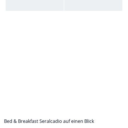
Bed & Breakfast Seralcadio auf einen Blick