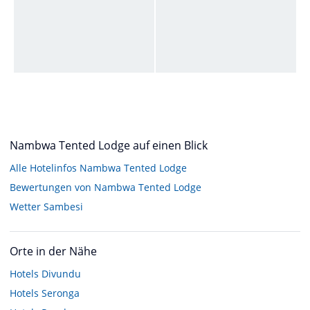
Nambwa Tented Lodge auf einen Blick
Alle Hotelinfos Nambwa Tented Lodge
Bewertungen von Nambwa Tented Lodge
Wetter Sambesi
Orte in der Nähe
Hotels
Divundu
Hotels
Seronga