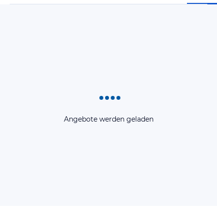
Angebote werden geladen