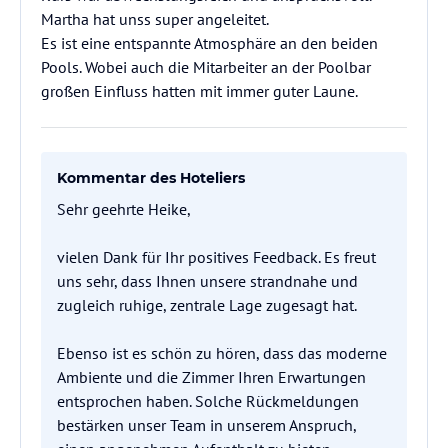
Martha hat unss super angeleitet.
Es ist eine entspannte Atmosphäre an den beiden
Pools. Wobei auch die Mitarbeiter an der Poolbar
großen Einfluss hatten mit immer guter Laune.
Kommentar des Hoteliers
Sehr geehrte Heike,
vielen Dank für Ihr positives Feedback. Es freut
uns sehr, dass Ihnen unsere strandnahe und
zugleich ruhige, zentrale Lage zugesagt hat.
Ebenso ist es schön zu hören, dass das moderne
Ambiente und die Zimmer Ihren Erwartungen
entsprochen haben. Solche Rückmeldungen
bestärken unser Team in unserem Anspruch,