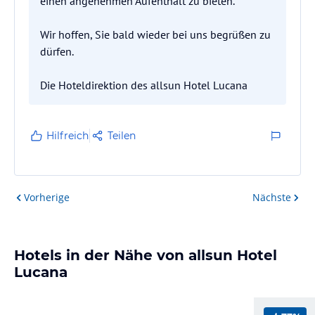
einen angenehmen Aufenthalt zu bieten.
Wir hoffen, Sie bald wieder bei uns begrüßen zu
dürfen.
Die Hoteldirektion des allsun Hotel Lucana
Hilfreich
Teilen
Vorherige
Nächste
Hotels in der Nähe von allsun Hotel
Lucana