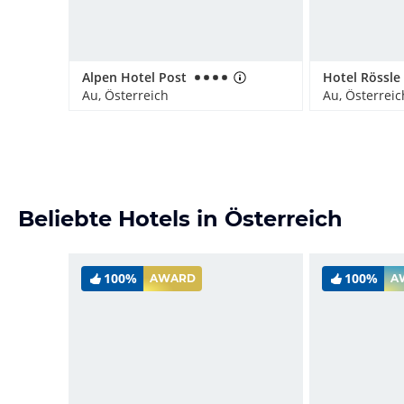
Alpen Hotel Post
Hotel Rössle
Au, Österreich
Au, Österreic
Beliebte Hotels in Österreich
100%
100%
AWARD
A