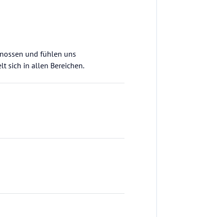
genossen und fühlen uns
 sich in allen Bereichen.