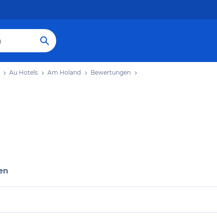
Au Hotels
Am Holand
Bewertungen
en