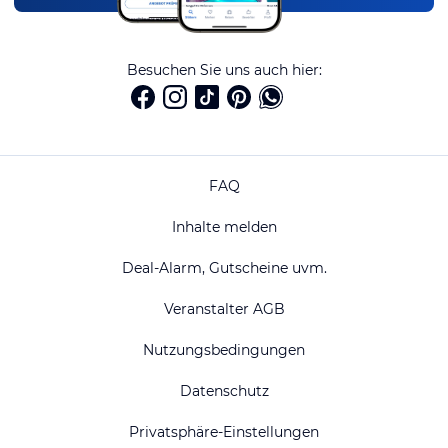
Besuchen Sie uns auch hier:
FAQ
Inhalte melden
Deal-Alarm, Gutscheine uvm.
Veranstalter AGB
Nutzungsbedingungen
Datenschutz
Privatsphäre-Einstellungen