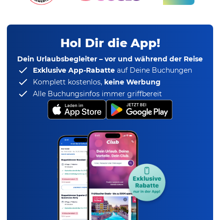
Hol Dir die App!
Dein Urlaubsbegleiter – vor und während der Reise
Exklusive App-Rabatte
auf Deine Buchungen
Komplett kostenlos,
keine Werbung
Alle Buchungsinfos immer griffbereit