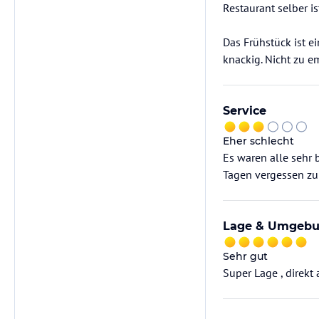
Restaurant selber is
Das Frühstück ist e
knackig. Nicht zu 
Service
Eher schlecht
Es waren alle sehr 
Tagen vergessen zu
Lage & Umgeb
Sehr gut
Super Lage , direkt