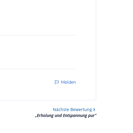
Melden
Nächste
Bewertung
„
Erholung und Entspannung pur
”