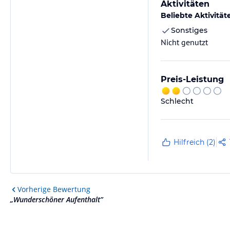
Aktivitäten
Beliebte Aktivität
Sonstiges
Nicht genutzt
Preis-Leistung
Schlecht
Hilfreich (2)
Vorherige
Bewertung
„
Wunderschöner Aufenthalt
”