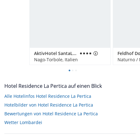
AktivHotel SantaLucia
Nago-Torbole, Italien
Naturno / 
Hotel Residence La Pertica auf einen Blick
Alle Hotelinfos Hotel Residence La Pertica
Hotelbilder von Hotel Residence La Pertica
Bewertungen von Hotel Residence La Pertica
Wetter Lombardei