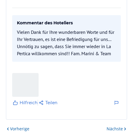
Kommentar des Hoteliers
Vielen Dank für Ihre wunderbaren Worte und für
Ihr Vertrauen, es ist eine Befriedigung für uns...
Unnötig zu sagen, dass Sie immer wieder in La
Pertica willkommen sind!! Fam. Marini & Team
Hilfreich
Teilen
Vorherige
Nächste