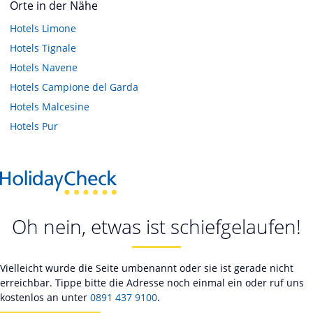
Orte in der Nähe
Hotels
Limone
Hotels
Tignale
Hotels
Navene
Hotels
Campione del Garda
Hotels
Malcesine
Hotels
Pur
Oh nein, etwas ist schiefgelaufen!
Vielleicht wurde die Seite umbenannt oder sie ist gerade nicht
erreichbar. Tippe bitte die Adresse noch einmal ein oder ruf uns
kostenlos an unter
0891 437 9100
.