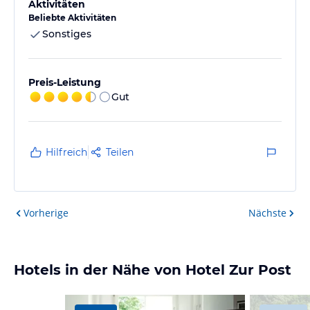
Aktivitäten
Beliebte Aktivitäten
Sonstiges
Preis-Leistung
Gut
Hilfreich
Teilen
Vorherige
Nächste
Hotels in der Nähe von Hotel Zur Post