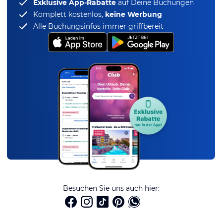
Exklusive App-Rabatte
auf Deine Buchungen
Komplett kostenlos,
keine Werbung
Alle Buchungsinfos immer griffbereit
Besuchen Sie uns auch hier: