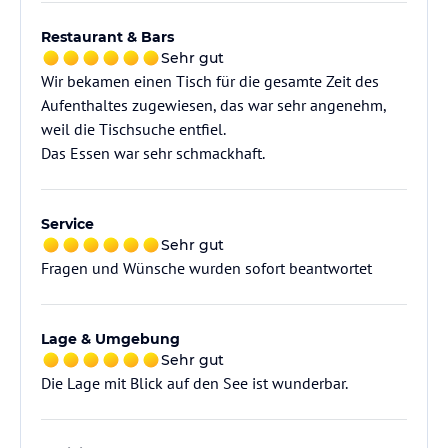
Restaurant & Bars
Sehr gut
Wir bekamen einen Tisch für die gesamte Zeit des
Aufenthaltes zugewiesen, das war sehr angenehm,
weil die Tischsuche entfiel.
Das Essen war sehr schmackhaft.
Service
Sehr gut
Fragen und Wünsche wurden sofort beantwortet
Lage & Umgebung
Sehr gut
Die Lage mit Blick auf den See ist wunderbar.