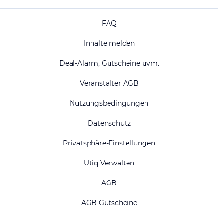
FAQ
Inhalte melden
Deal-Alarm, Gutscheine uvm.
Veranstalter AGB
Nutzungsbedingungen
Datenschutz
Privatsphäre-Einstellungen
Utiq Verwalten
AGB
AGB Gutscheine