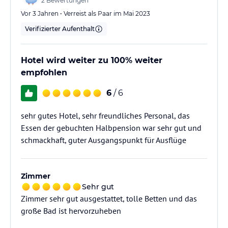
2
Bewertungen
Vor 3 Jahren • Verreist als Paar im Mai 2023
Verifizierter Aufenthalt
Hotel wird weiter zu 100% weiter
empfohlen
6
/ 6
sehr gutes Hotel, sehr freundliches Personal, das
Essen der gebuchten Halbpension war sehr gut und
schmackhaft, guter Ausgangspunkt für Ausflüge
Zimmer
Sehr gut
Zimmer sehr gut ausgestattet, tolle Betten und das
große Bad ist hervorzuheben