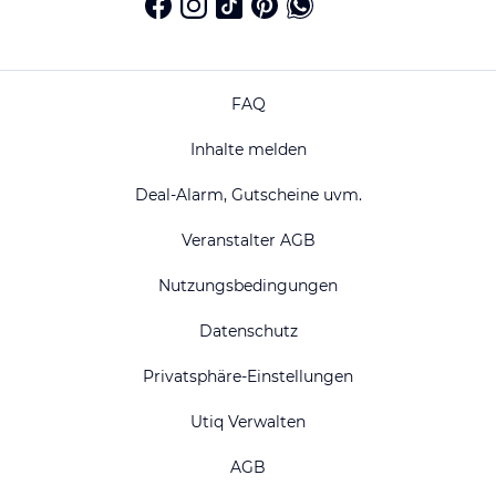
FAQ
Inhalte melden
Deal-Alarm, Gutscheine uvm.
Veranstalter AGB
Nutzungsbedingungen
Datenschutz
Privatsphäre-Einstellungen
Utiq Verwalten
AGB