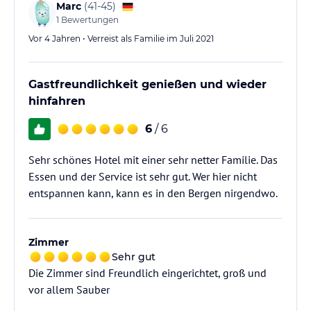
Marc
(
41-45
)
1
Bewertungen
Vor 4 Jahren • Verreist als Familie im Juli 2021
Gastfreundlichkeit genießen und wieder
hinfahren
6
/ 6
Sehr schönes Hotel mit einer sehr netter Familie. Das
Essen und der Service ist sehr gut. Wer hier nicht
entspannen kann, kann es in den Bergen nirgendwo.
Zimmer
Sehr gut
Die Zimmer sind Freundlich eingerichtet, groß und
vor allem Sauber