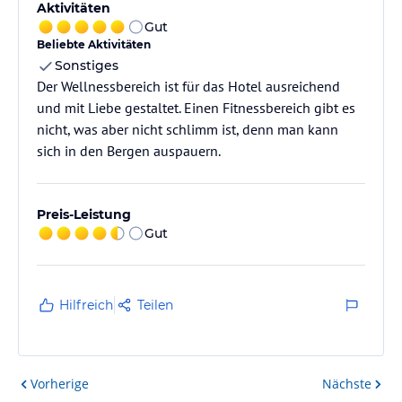
Aktivitäten
Gut
Beliebte Aktivitäten
Sonstiges
Der Wellnessbereich ist für das Hotel ausreichend
und mit Liebe gestaltet. Einen Fitnessbereich gibt es
nicht, was aber nicht schlimm ist, denn man kann
sich in den Bergen auspauern.
Preis-Leistung
Gut
Hilfreich
Teilen
Vorherige
Nächste