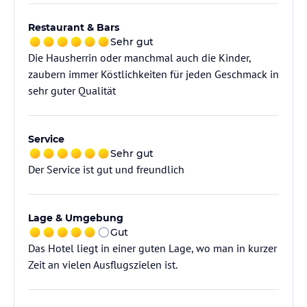
Restaurant & Bars
Sehr gut
Die Hausherrin oder manchmal auch die Kinder,
zaubern immer Köstlichkeiten für jeden Geschmack in
sehr guter Qualität
Service
Sehr gut
Der Service ist gut und freundlich
Lage & Umgebung
Gut
Das Hotel liegt in einer guten Lage, wo man in kurzer
Zeit an vielen Ausflugszielen ist.