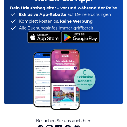
Dein Urlaubsbegleiter – vor und während der Reise
Exklusive App-Rabatte
auf Deine Buchungen
Komplett kostenlos,
keine Werbung
Alle Buchungsinfos immer griffbereit
Besuchen Sie uns auch hier: