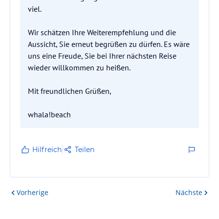
viel.
Wir schätzen Ihre Weiterempfehlung und die
Aussicht, Sie erneut begrüßen zu dürfen. Es wäre
uns eine Freude, Sie bei Ihrer nächsten Reise
wieder willkommen zu heißen.
Mit freundlichen Grüßen,
whala!beach
Hilfreich
Teilen
Vorherige
Nächste