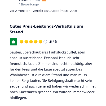
1
Bewertungen
Vor 2 Monaten • Verreist als Gruppe im Mai 2026
Gutes Preis-Leistungs-Verhältnis am
Strand
5
/ 6
Sauber, überschaubares Frühstücksbuffet, aber
absolut ausreichend. Personal ist auch sehr
freundlich. Ja, die Zimmer sind recht hellhörig, aber
für den Preis und die Lage absolut super. Das
Whalabeach ist direkt am Strand und man muss
keinen Berg laufen. Die Reinigungskraft macht sehr
sauber und auch generell haben wir weder schimmel
noch Kakerlaken gesehen. Wir würden immer wieder
hinfliegen.