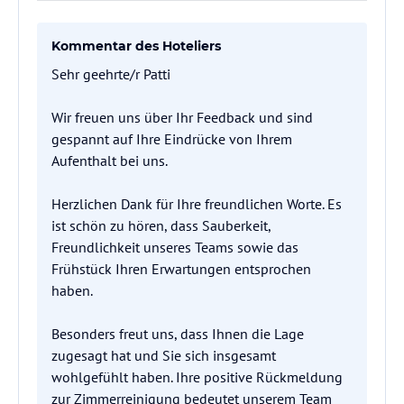
Kommentar des Hoteliers
Sehr geehrte/r Patti
Wir freuen uns über Ihr Feedback und sind
gespannt auf Ihre Eindrücke von Ihrem
Aufenthalt bei uns.
Herzlichen Dank für Ihre freundlichen Worte. Es
ist schön zu hören, dass Sauberkeit,
Freundlichkeit unseres Teams sowie das
Frühstück Ihren Erwartungen entsprochen
haben.
Besonders freut uns, dass Ihnen die Lage
zugesagt hat und Sie sich insgesamt
wohlgefühlt haben. Ihre positive Rückmeldung
zur Zimmerreinigung bedeutet unserem Team