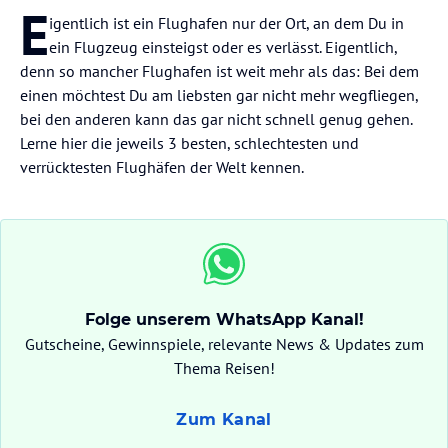
E
igentlich ist ein Flughafen nur der Ort, an dem Du in
ein Flugzeug einsteigst oder es verlässt. Eigentlich,
denn so mancher Flughafen ist weit mehr als das: Bei dem
einen möchtest Du am liebsten gar nicht mehr wegfliegen,
bei den anderen kann das gar nicht schnell genug gehen.
Lerne hier die jeweils 3 besten, schlechtesten und
verrücktesten Flughäfen der Welt kennen.
Folge unserem WhatsApp Kanal!
Gutscheine, Gewinnspiele, relevante News & Updates zum
Thema Reisen!
Zum Kanal