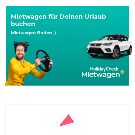
Mietwagen für Deinen Urlaub
buchen
Mietwagen finden