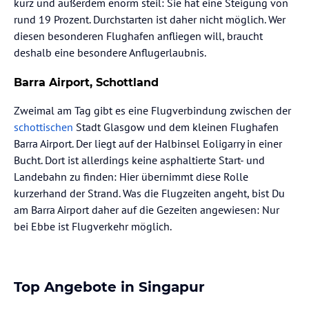
kurz und außerdem enorm steil: Sie hat eine Steigung von
rund 19 Prozent. Durchstarten ist daher nicht möglich. Wer
diesen besonderen Flughafen anfliegen will, braucht
deshalb eine besondere Anflugerlaubnis.
Barra Airport, Schottland
Zweimal am Tag gibt es eine Flugverbindung zwischen der
schottischen
Stadt Glasgow und dem kleinen Flughafen
Barra Airport. Der liegt auf der Halbinsel Eoligarry in einer
Bucht. Dort ist allerdings keine asphaltierte Start- und
Landebahn zu finden: Hier übernimmt diese Rolle
kurzerhand der Strand. Was die Flugzeiten angeht, bist Du
am Barra Airport daher auf die Gezeiten angewiesen: Nur
bei Ebbe ist Flugverkehr möglich.
Top Angebote in Singapur