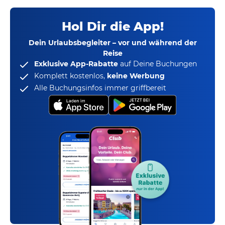
Hol Dir die App!
Dein Urlaubsbegleiter – vor und während der
Reise
Exklusive App-Rabatte
auf Deine Buchungen
Komplett kostenlos,
keine Werbung
Alle Buchungsinfos immer griffbereit