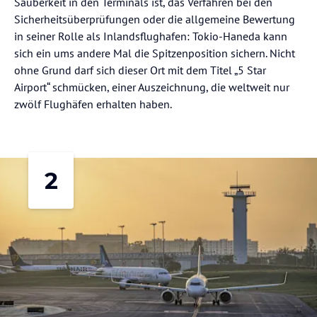
Sauberkeit in den Terminals ist, das Verfahren bei den
Sicherheitsüberprüfungen oder die allgemeine Bewertung
in seiner Rolle als Inlandsflughafen: Tokio-Haneda kann
sich ein ums andere Mal die Spitzenposition sichern. Nicht
ohne Grund darf sich dieser Ort mit dem Titel „5 Star
Airport“ schmücken, einer Auszeichnung, die weltweit nur
zwölf Flughäfen erhalten haben.
2