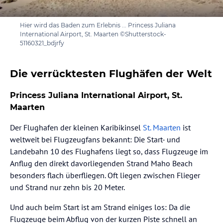
Hier wird das Baden zum Erlebnis ... Princess Juliana
International Airport, St. Maarten ©Shutterstock-
51160321_bdjrfy
Die verrücktesten Flughäfen der Welt
Princess Juliana International Airport, St.
Maarten
Der Flughafen der kleinen Karibikinsel
St. Maarten
ist
weltweit bei Flugzeugfans bekannt: Die Start- und
Landebahn 10 des Flughafens liegt so, dass Flugzeuge im
Anflug den direkt davorliegenden Strand Maho Beach
besonders flach überfliegen. Oft liegen zwischen Flieger
und Strand nur zehn bis 20 Meter.
Und auch beim Start ist am Strand einiges los: Da die
Flugzeuge beim Abflug von der kurzen Piste schnell an