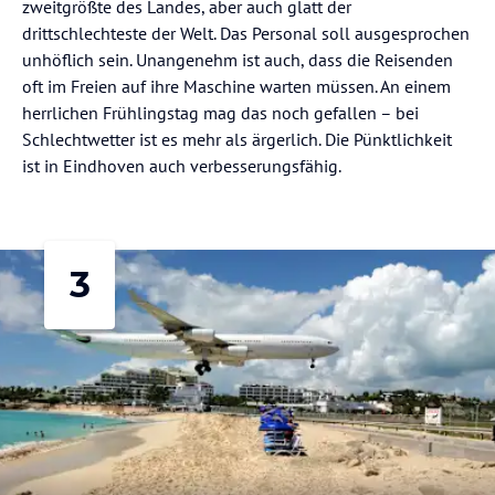
zweitgrößte des Landes, aber auch glatt der
drittschlechteste der Welt. Das Personal soll ausgesprochen
unhöflich sein. Unangenehm ist auch, dass die Reisenden
oft im Freien auf ihre Maschine warten müssen. An einem
herrlichen Frühlingstag mag das noch gefallen – bei
Schlechtwetter ist es mehr als ärgerlich. Die Pünktlichkeit
ist in Eindhoven auch verbesserungsfähig.
3