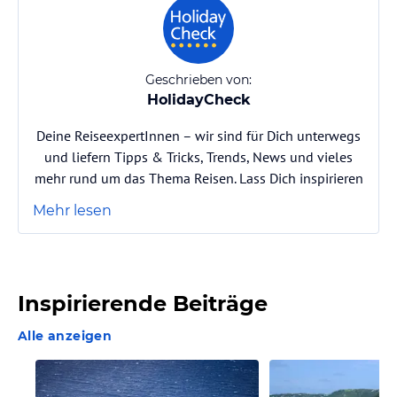
Geschrieben von:
HolidayCheck
Deine ReiseexpertInnen – wir sind für Dich unterwegs
und liefern Tipps & Tricks, Trends, News und vieles
mehr rund um das Thema Reisen. Lass Dich inspirieren
Mehr lesen
Inspirierende Beiträge
Alle anzeigen