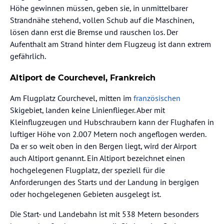
Höhe gewinnen müssen, geben sie, in unmittelbarer
Strandnähe stehend, vollen Schub auf die Maschinen,
lösen dann erst die Bremse und rauschen los. Der
Aufenthalt am Strand hinter dem Flugzeug ist dann extrem
gefährlich.
Altiport de Courchevel, Frankreich
Am Flugplatz Courchevel, mitten im
französischen
Skigebiet, landen keine Linienflieger. Aber mit
Kleinflugzeugen und Hubschraubern kann der Flughafen in
luftiger Höhe von 2.007 Metern noch angeflogen werden.
Da er so weit oben in den Bergen liegt, wird der Airport
auch Altiport genannt. Ein Altiport bezeichnet einen
hochgelegenen Flugplatz, der speziell für die
Anforderungen des Starts und der Landung in bergigen
oder hochgelegenen Gebieten ausgelegt ist.
Die Start- und Landebahn ist mit 538 Metern besonders