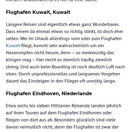
Flughafen Kuwait, Kuwait
Längere Reisen sind eigentlich etwas ganz Wunderbares.
Dass einem da einmal etwas so richtig stinkt, ist doch eher
selten. Wer im Urlaub allerdings vom oder zum Flughafen
Kuwait
fliegt, kommt sehr wahrscheinlich um ein
Naserümpfen nicht herum, denn – so merkwürdig das
klingen mag – hier riecht es ziemlich häufig ziemlich
streng. Und auch beim Boarding ist noch deutlich Luft nach
oben: Durch unprofessionelles und langsames Vorgehen
dauert das Einsteigen in den Flieger oft unnötig lange.
Flughafen Eindhoven, Niederlande
Etwa sechs bis sieben Millionen Reisende landen jährlich
auf ihren Touren auf dem Flughafen Eindhoven oder
fliegen von dort aus ab. Besonders glücklich sind viele
davon vermutlich nicht, denn der Flughafen ist zwar der