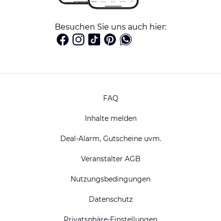
Besuchen Sie uns auch hier:
FAQ
Inhalte melden
Deal-Alarm, Gutscheine uvm.
Veranstalter AGB
Nutzungsbedingungen
Datenschutz
Privatsphäre-Einstellungen