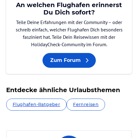
An welchen Flughafen erinnerst
Du Dich sofort?
Teile Deine Erfahrungen mit der Community – oder
schreib einfach, welcher Flughafen Dich besonders
fasziniert hat. Teile Dein Reisewissen mit der
HolidayCheck-Community im Forum.
Zum Forum
Entdecke ähnliche Urlaubsthemen
Flughafen-Ratgeber
Fernreisen