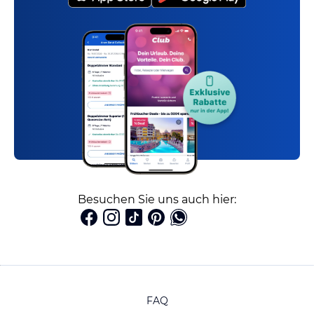
Besuchen Sie uns auch hier:
FAQ