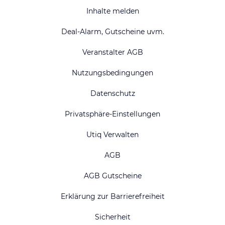
Inhalte melden
Deal-Alarm, Gutscheine uvm.
Veranstalter AGB
Nutzungsbedingungen
Datenschutz
Privatsphäre-Einstellungen
Utiq Verwalten
AGB
AGB Gutscheine
Erklärung zur Barrierefreiheit
Sicherheit