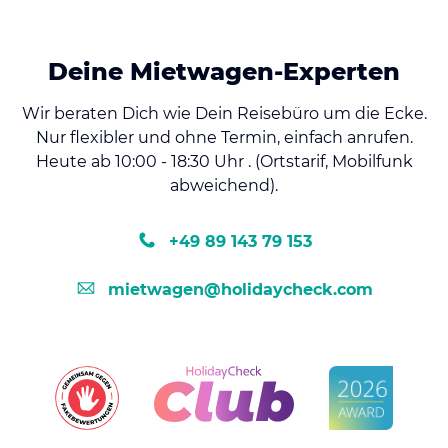
Deine Mietwagen-Experten
Wir beraten Dich wie Dein Reisebüro um die Ecke.
Nur flexibler und ohne Termin, einfach anrufen.
Heute ab 10:00 - 18:30 Uhr . (Ortstarif, Mobilfunk
abweichend).
+49 89 143 79 153
mietwagen@holidaycheck.com