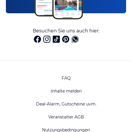
Besuchen Sie uns auch hier:
FAQ
Inhalte melden
Deal-Alarm, Gutscheine uvm.
Veranstalter AGB
Nutzungsbedingungen