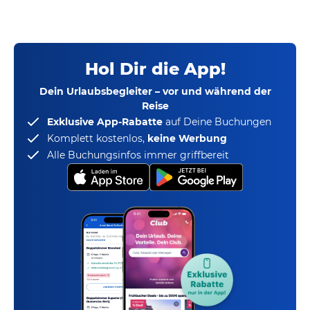
Hol Dir die App!
Dein Urlaubsbegleiter – vor und während der
Reise
Exklusive App-Rabatte
auf Deine Buchungen
Komplett kostenlos,
keine Werbung
Alle Buchungsinfos immer griffbereit