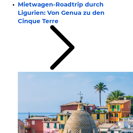
Mietwagen-Roadtrip durch
Ligurien: Von Genua zu den
Cinque Terre