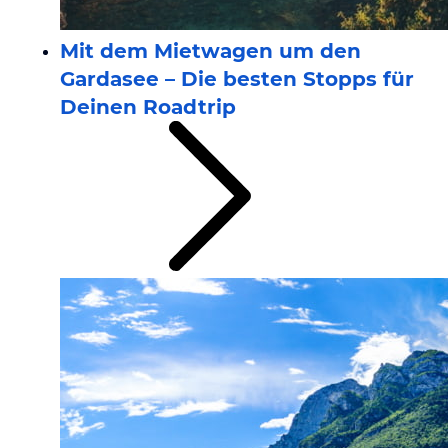
Mit dem Mietwagen um den
Gardasee – Die besten Stopps für
Deinen Roadtrip