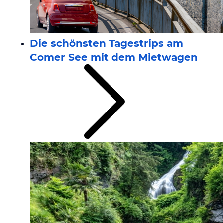
Die schönsten Tagestrips am
Comer See mit dem Mietwagen