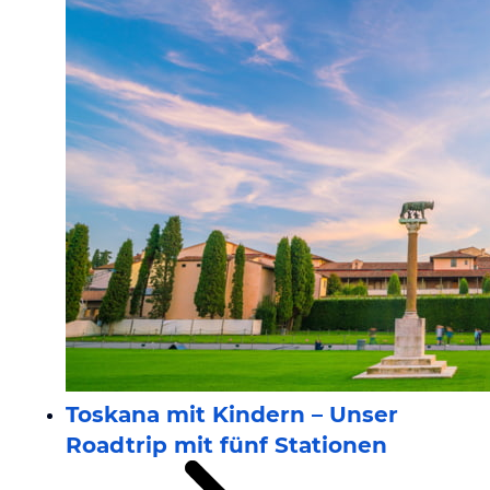
Toskana mit Kindern – Unser
Roadtrip mit fünf Stationen