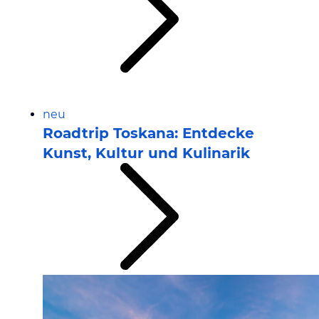
neu
Roadtrip Toskana: Entdecke
Kunst, Kultur und Kulinarik