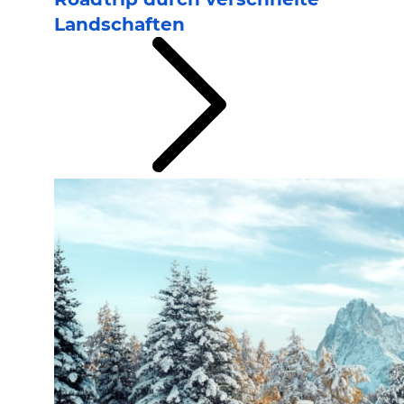
Landschaften