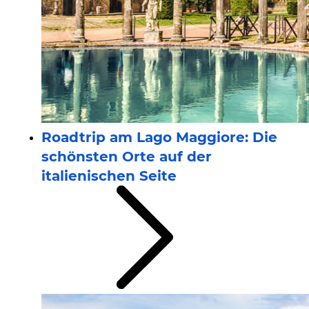
Roadtrip am Lago Maggiore: Die
schönsten Orte auf der
italienischen Seite