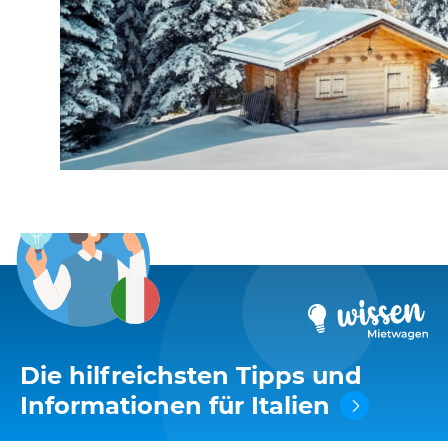
Die hilfreichsten Tipps und
Informationen für Italien