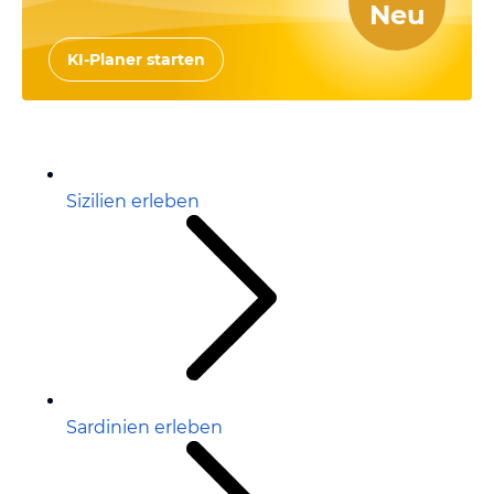
Neu
KI-Planer starten
Sizilien erleben
Sardinien erleben