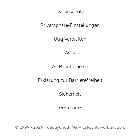
Datenschutz
Privatsphäre-Einstellungen
Utiq Verwalten
AGB
AGB Gutscheine
Erklärung zur Barrierefreiheit
Sicherheit
Impressum
© 1999 - 2026 HolidayCheck AG. Alle Rechte vorbehalten.