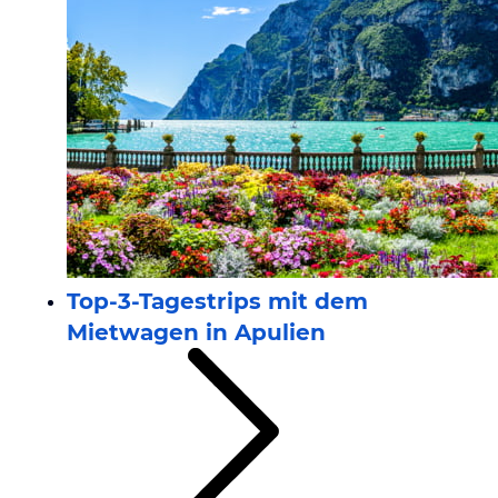
Top-3-Tagestrips mit dem
Mietwagen in Apulien