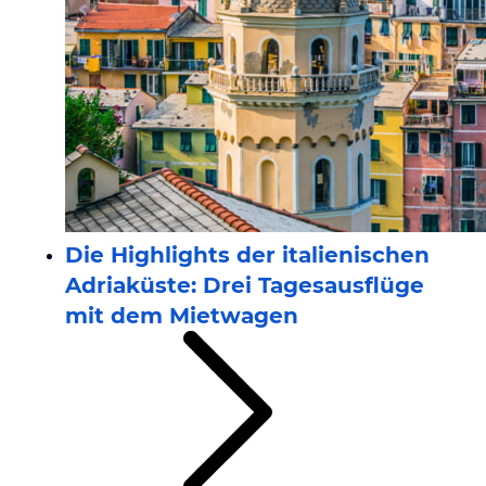
Die Highlights der italienischen
Adriaküste: Drei Tagesausflüge
mit dem Mietwagen