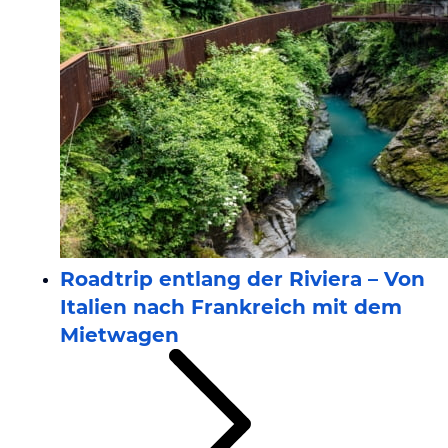
Roadtrip entlang der Riviera – Von
Italien nach Frankreich mit dem
Mietwagen