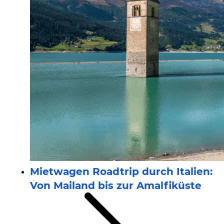
Mietwagen Roadtrip durch Italien:
Von Mailand bis zur Amalfiküste