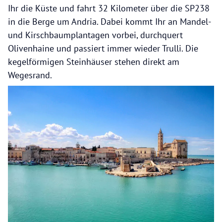
Ihr die Küste und fahrt 32 Kilometer über die SP238
in die Berge um Andria. Dabei kommt Ihr an Mandel-
und Kirschbaumplantagen vorbei, durchquert
Olivenhaine und passiert immer wieder Trulli. Die
kegelförmigen Steinhäuser stehen direkt am
Wegesrand.