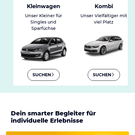
Kleinwagen
Kombi
Unser Kleiner für
Unser Vielfältiger mit
Singles und
viel Platz
Sparfüchse
SUCHEN
SUCHEN
Dein smarter Begleiter für
individuelle Erlebnisse