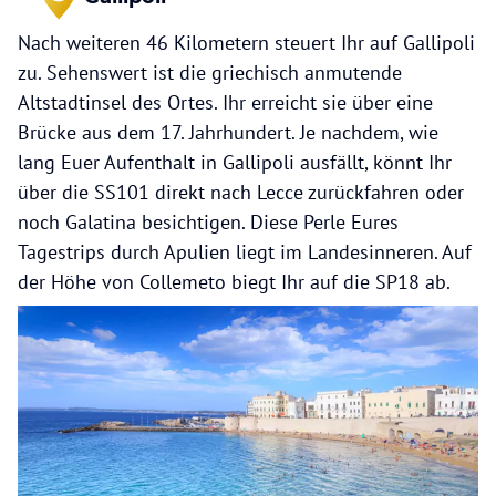
Nach weiteren 46 Kilometern steuert Ihr auf Gallipoli
zu. Sehenswert ist die griechisch anmutende
Altstadtinsel des Ortes. Ihr erreicht sie über eine
Brücke aus dem 17. Jahrhundert. Je nachdem, wie
lang Euer Aufenthalt in Gallipoli ausfällt, könnt Ihr
über die SS101 direkt nach Lecce zurückfahren oder
noch Galatina besichtigen. Diese Perle Eures
Tagestrips durch Apulien liegt im Landesinneren. Auf
der Höhe von Collemeto biegt Ihr auf die SP18 ab.