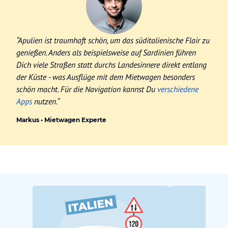
“Apulien ist traumhaft schön, um das süditalienische Flair zu
genießen. Anders als beispielsweise auf Sardinien führen
Dich viele Straßen statt durchs Landesinnere direkt entlang
der Küste - was Ausflüge mit dem Mietwagen besonders
schön macht. Für die Navigation kannst Du
verschiedene
Apps
nutzen.“
Markus • Mietwagen Experte