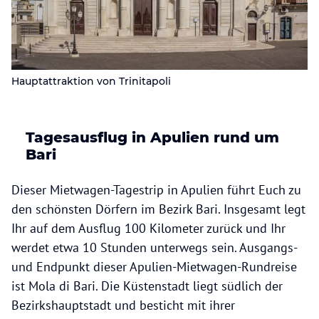
Hauptattraktion von Trinitapoli
Tagesausflug in Apulien rund um
Bari
Dieser Mietwagen-Tagestrip in Apulien führt Euch zu
den schönsten Dörfern im Bezirk Bari. Insgesamt legt
Ihr auf dem Ausflug 100 Kilometer zurück und Ihr
werdet etwa 10 Stunden unterwegs sein. Ausgangs-
und Endpunkt dieser Apulien-Mietwagen-Rundreise
ist Mola di Bari. Die Küstenstadt liegt südlich der
Bezirkshauptstadt und besticht mit ihrer