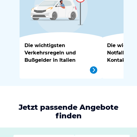
Die wichtigsten
Die wichtig
Verkehrsregeln und
Notfallnu
Bußgelder in Italien
Kontakte in
Jetzt passende Angebote
finden