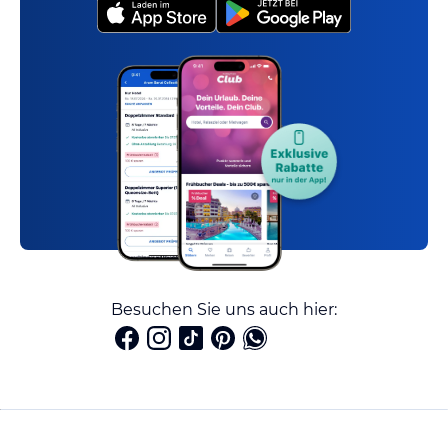
Besuchen Sie uns auch hier: