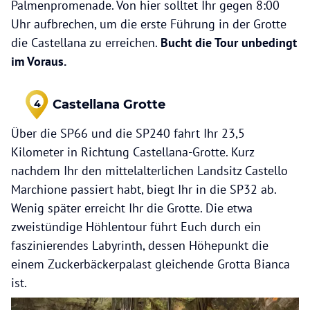
Palmenpromenade. Von hier solltet Ihr gegen 8:00
Uhr aufbrechen, um die erste Führung in der Grotte
die Castellana zu erreichen.
Bucht die Tour unbedingt
im Voraus.
Castellana Grotte
4
Über die SP66 und die SP240 fahrt Ihr 23,5
Kilometer in Richtung Castellana-Grotte. Kurz
nachdem Ihr den mittelalterlichen Landsitz Castello
Marchione passiert habt, biegt Ihr in die SP32 ab.
Wenig später erreicht Ihr die Grotte. Die etwa
zweistündige Höhlentour führt Euch durch ein
faszinierendes Labyrinth, dessen Höhepunkt die
einem Zuckerbäckerpalast gleichende Grotta Bianca
ist.