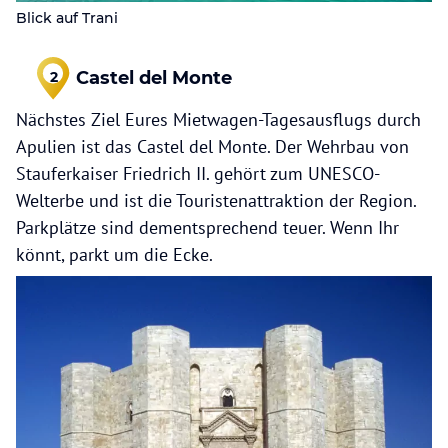
Blick auf Trani
Castel del Monte
2
Nächstes Ziel Eures Mietwagen-Tagesausflugs durch
Apulien ist das Castel del Monte. Der Wehrbau von
Stauferkaiser Friedrich II. gehört zum UNESCO-
Welterbe und ist die Touristenattraktion der Region.
Parkplätze sind dementsprechend teuer. Wenn Ihr
könnt, parkt um die Ecke.