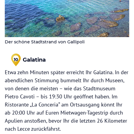
Der schöne Stadtstrand von Gallipoli
Galatina
10
Etwa zehn Minuten später erreicht Ihr Galatina. In der
abendlichen Stimmung bummelt Ihr durch Museen,
von denen die meisten – wie das Stadtmuseum
Pietro Cavoti – bis 19:30 Uhr geöffnet haben. Im
Ristorante „La Conceria“ am Ortsausgang könnt Ihr
ab 20:00 Uhr auf Euren Mietwagen-Tagestrip durch
Apulien anstoßen, bevor Ihr die letzten 26 Kilometer
nach Lecce zurückfährst.