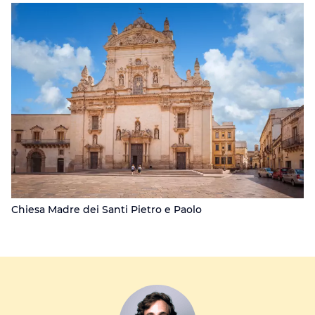
Chiesa Madre dei Santi Pietro e Paolo