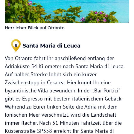
Herrlicher Blick auf Otranto
Santa Maria di Leuca
8
Von Otranto fahrt Ihr anschließend entlang der
Adriaküste 54 Kilometer nach Santa Maria di Leuca.
Auf halber Strecke lohnt sich ein kurzer
Zwischenstopp in Cesarea. Hier könnt Ihr eine
byzantinische Villa bewundern. In der „Bar Portici“
gibt es Espresso mit bestem italienischem Gebäck.
Während zu Eurer linken Seite die Adria mit dem
Ionischen Meer verschmilzt, wird die Landschaft
immer flacher. Nach 51 Minuten Fahrtzeit über die
Küstenstraße SP358 erreicht Ihr Santa Maria di