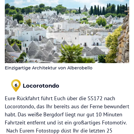
Einzigartige Architektur von Alberobello
Locorotondo
6
Eure Rückfahrt führt Euch über die SS172 nach
Locorotondo, das Ihr bereits aus der Ferne bewundert
habt. Das weiße Bergdorf liegt nur gut 10 Minuten
Fahrtzeit entfernt und ist ein großartiges Fotomotiv.
Nach Eurem Fotostopp düst Ihr die letzten 25