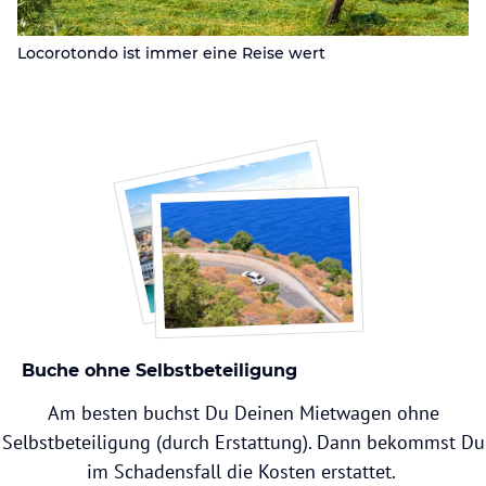
Locorotondo ist immer eine Reise wert
Buche ohne Selbstbeteiligung
Am besten buchst Du Deinen Mietwagen ohne
Selbstbeteiligung (durch Erstattung). Dann bekommst Du
im Schadensfall die Kosten erstattet.