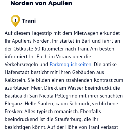
Norden von Apulien
Trani
1
Auf diesem Tagestrip mit dem Mietwagen erkundet
Ihr Apuliens Norden. Ihr startet in Bari und fahrt an
der Ostküste 50 Kilometer nach Trani. Am besten
informiert Ihr Euch im Voraus über die
Verkehrsregeln und
Parkmöglichkeiten.
Die antike
Hafenstadt besticht mit ihren Gebäuden aus
Kalkstein. Sie bilden einen strahlenden Kontrast zum
azurblauen Meer. Direkt am Wasser beeindruckt die
Basilica di San Nicola Pellegrino mit ihrer schlichten
Eleganz. Helle Säulen, kaum Schmuck, verblichene
Fresken: Alles typisch romanisch. Ebenfalls
beeindruckend ist die Stauferburg, die Ihr
besichtigen könnt. Auf der Höhe von Trani verlasst