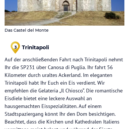
Das Castel del Monte
Trinitapoli
3
Auf der anschließenden Fahrt nach Trinitapoli nehmt
Ihr die SP231 über Canosa di Puglia. Ihr fahrt 56
Kilometer durch uraltes Ackerland. Im eleganten
Trinitapoli habt Ihr Euch ein Eis verdient. Wir
empfehlen die Gelateria „Il Chiosco“. Die romantische
Eisdiele bietet eine leckere Auswahl an
hausgemachten Eisspezialitäten. Auf einem
Stadtspaziergang könnt Ihr den Dom besichtigen.
Beachtet, dass die Kirchen und Kathedralen Italiens