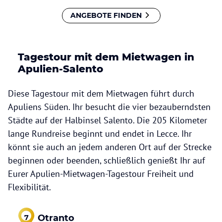
ANGEBOTE FINDEN
Tagestour mit dem Mietwagen in
Apulien-Salento
Diese Tagestour mit dem Mietwagen führt durch
Apuliens Süden. Ihr besucht die vier bezauberndsten
Städte auf der Halbinsel Salento. Die 205 Kilometer
lange Rundreise beginnt und endet in Lecce. Ihr
könnt sie auch an jedem anderen Ort auf der Strecke
beginnen oder beenden, schließlich genießt Ihr auf
Eurer Apulien-Mietwagen-Tagestour Freiheit und
Flexibilität.
Otranto
7