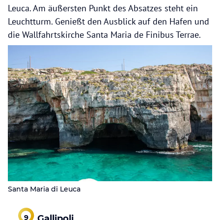
Leuca. Am äußersten Punkt des Absatzes steht ein
Leuchtturm. Genießt den Ausblick auf den Hafen und
die Wallfahrtskirche Santa Maria de Finibus Terrae.
Santa Maria di Leuca
Gallipoli
9