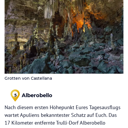
Grotten von Castellana
Alberobello
5
Nach diesem ersten Höhepunkt Eures Tagesausflugs
wartet Apuliens bekanntester Schatz auf Euch. Das
17 Kilometer entfernte Trulli-Dorf Alberobello