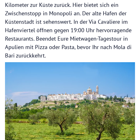
Kilometer zur Küste zurück. Hier bietet sich ein
Zwischenstopp in Monopoli an. Der alte Hafen der
Küstenstadt ist sehenswert. In der Via Cavaliere im
Hafenviertel öffnen gegen 19:00 Uhr hervorragende
Restaurants. Beendet Eure Mietwagen-Tagestour in
Apulien mit Pizza oder Pasta, bevor Ihr nach Mola di
Bari zurückkehrt.