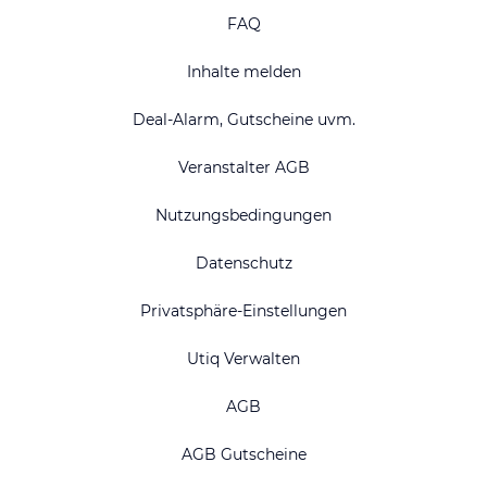
FAQ
Inhalte melden
Deal-Alarm, Gutscheine uvm.
Veranstalter AGB
Nutzungsbedingungen
Datenschutz
Privatsphäre-Einstellungen
Utiq Verwalten
AGB
AGB Gutscheine