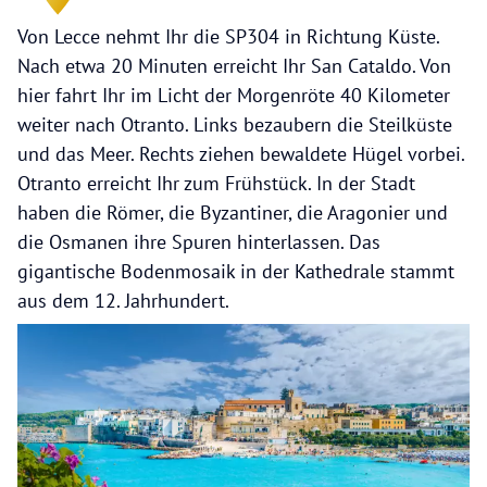
Von Lecce nehmt Ihr die SP304 in Richtung Küste.
Nach etwa 20 Minuten erreicht Ihr San Cataldo. Von
hier fahrt Ihr im Licht der Morgenröte 40 Kilometer
weiter nach Otranto. Links bezaubern die Steilküste
und das Meer. Rechts ziehen bewaldete Hügel vorbei.
Otranto erreicht Ihr zum Frühstück. In der Stadt
haben die Römer, die Byzantiner, die Aragonier und
die Osmanen ihre Spuren hinterlassen. Das
gigantische Bodenmosaik in der Kathedrale stammt
aus dem 12. Jahrhundert.