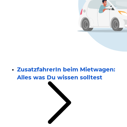
ZusatzfahrerIn beim Mietwagen:
Alles was Du wissen solltest