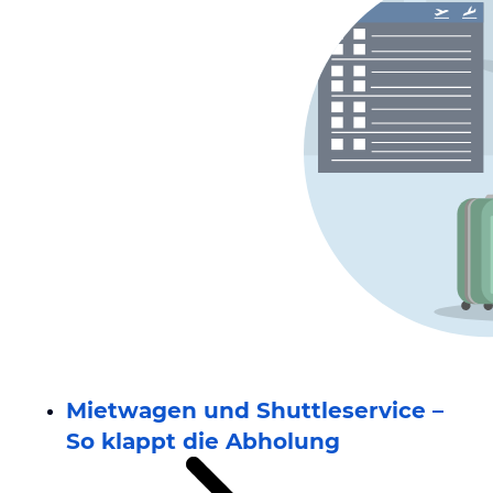
Mietwagen und Shuttleservice –
So klappt die Abholung