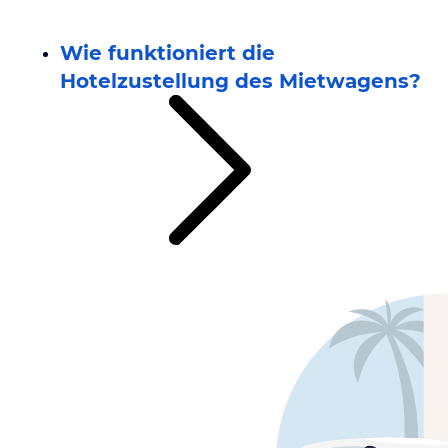
Wie funktioniert die
Hotelzustellung des Mietwagens?