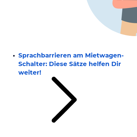
Sprachbarrieren am Mietwagen-
Schalter: Diese Sätze helfen Dir
weiter!