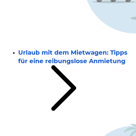
Urlaub mit dem Mietwagen: Tipps
für eine reibungslose Anmietung