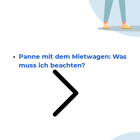
Panne mit dem Mietwagen: Was
muss ich beachten?