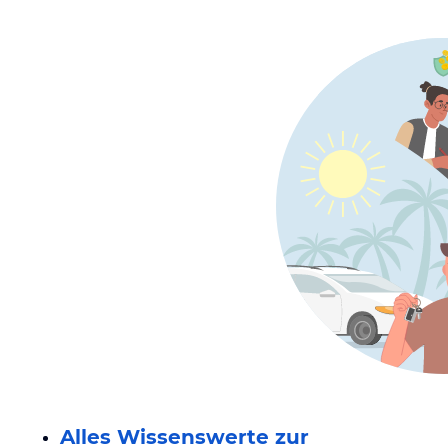
Alles Wissenswerte zur