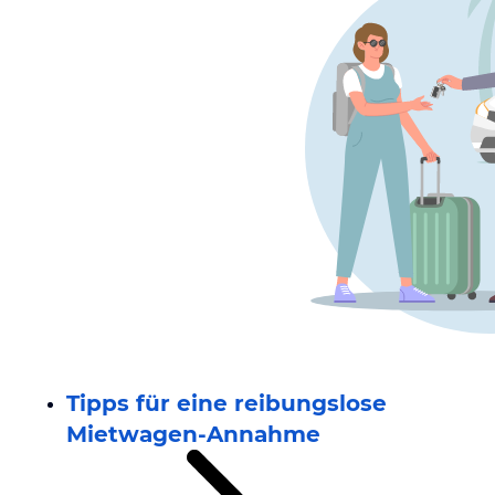
Tipps für eine reibungslose
Mietwagen-Annahme