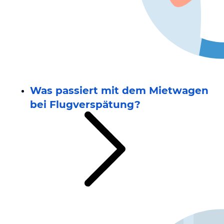
Was passiert mit dem Mietwagen
bei Flugverspätung?