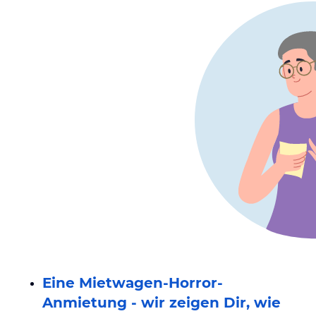
Eine Mietwagen-Horror-
Anmietung - wir zeigen Dir, wie