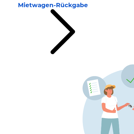
Mietwagen-Rückgabe