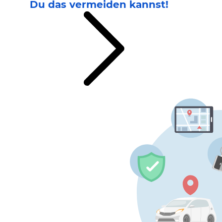
Du das vermeiden kannst!