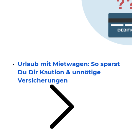
Urlaub mit Mietwagen: So sparst
Du Dir Kaution & unnötige
Versicherungen