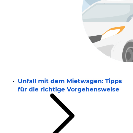
Unfall mit dem Mietwagen: Tipps
für die richtige Vorgehensweise