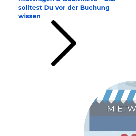
solltest Du vor der Buchung
wissen