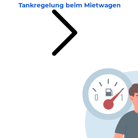
Tankregelung beim Mietwagen