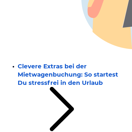
Clevere Extras bei der
Mietwagenbuchung: So startest
Du stressfrei in den Urlaub