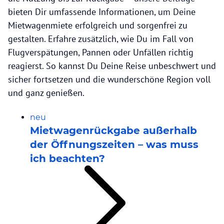
bieten Dir umfassende Informationen, um Deine
Mietwagenmiete erfolgreich und sorgenfrei zu
gestalten. Erfahre zusätzlich, wie Du im Fall von
Flugverspätungen, Pannen oder Unfällen richtig
reagierst. So kannst Du Deine Reise unbeschwert und
sicher fortsetzen und die wunderschöne Region voll
und ganz genießen.
neu
Mietwagenrückgabe außerhalb
der Öffnungszeiten – was muss
ich beachten?