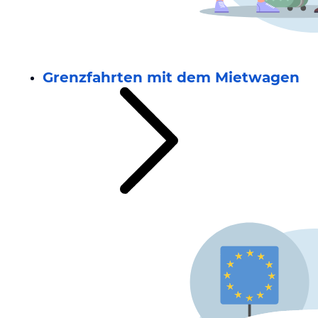
Grenzfahrten mit dem Mietwagen