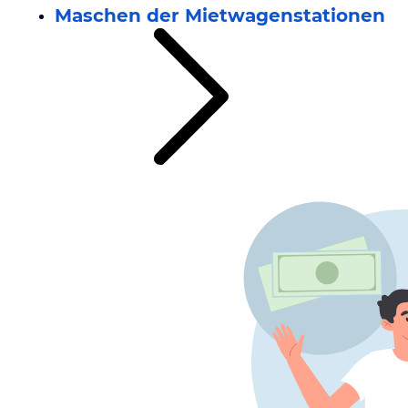
Maschen der Mietwagenstationen