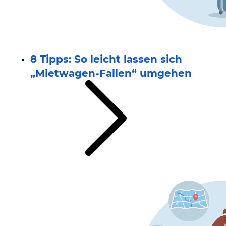
8 Tipps: So leicht lassen sich
„Mietwagen-Fallen“ umgehen