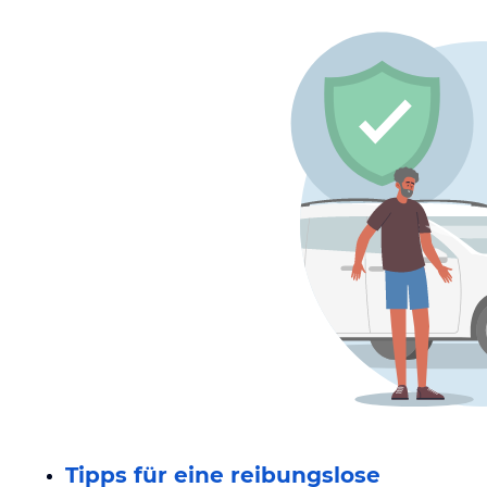
Tipps für eine reibungslose