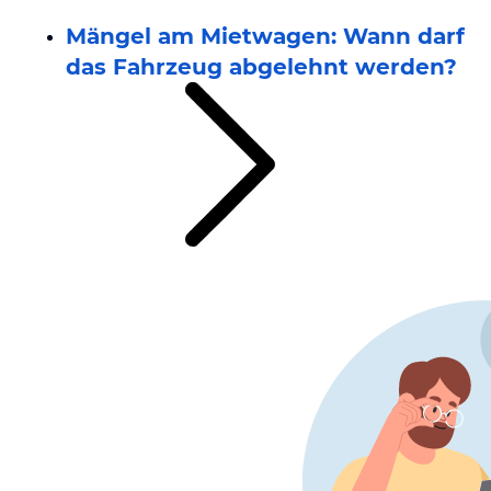
Mängel am Mietwagen: Wann darf
das Fahrzeug abgelehnt werden?