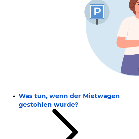
Was tun, wenn der Mietwagen
gestohlen wurde?