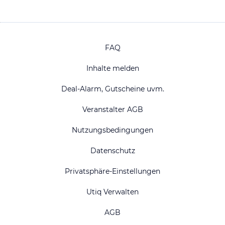
FAQ
Inhalte melden
Deal-Alarm, Gutscheine uvm.
Veranstalter AGB
Nutzungsbedingungen
Datenschutz
Privatsphäre-Einstellungen
Utiq Verwalten
AGB