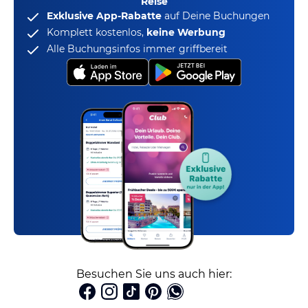
Reise
Exklusive App-Rabatte
auf Deine Buchungen
Komplett kostenlos,
keine Werbung
Alle Buchungsinfos immer griffbereit
Besuchen Sie uns auch hier: